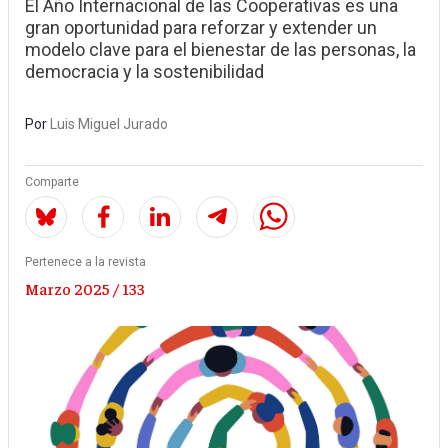
El Año Internacional de las Cooperativas es una
gran oportunidad para reforzar y extender un
modelo clave para el bienestar de las personas, la
democracia y la sostenibilidad
Por
Luis Miguel Jurado
Comparte
Pertenece a la revista
Marzo 2025 / 133