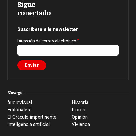
Sigue
conectado
Suscríbete a la newsletter
Dirección de correo electrónico
Navega
Audiovisual
Historia
Editoriales
Libros
El Oráculo impertinente
Opinión
Inteligencia artificial
Vivienda