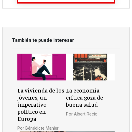
También te puede interesar
La vivienda de los
La economía
jóvenes, un
crítica goza de
imperativo
buena salud
político en
Por
Albert Recio
Europa
Por
Bénédicte Manier