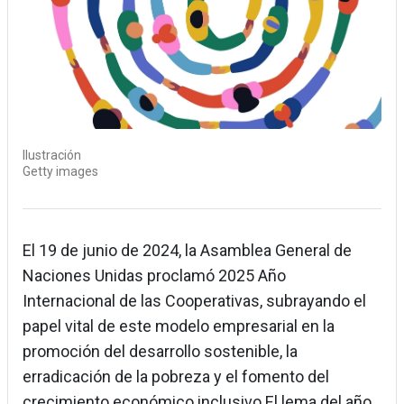
Ilustración
Getty images
El 19 de junio de 2024, la Asamblea General de
Naciones Unidas proclamó 2025 Año
Internacional de las Cooperativas, subrayando el
papel vital de este modelo empresarial en la
promoción del desarrollo sostenible, la
erradicación de la pobreza y el fomento del
crecimiento económico inclusivo.El lema del año,