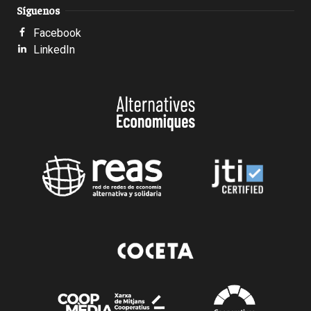
Síguenos
Facebook
LinkedIn