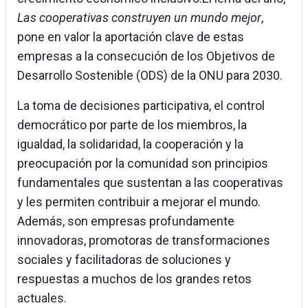
Las cooperativas construyen un mundo mejor
,
pone en valor la aportación clave de estas
empresas a la consecución de los Objetivos de
Desarrollo Sostenible (ODS) de la ONU para 2030.
La toma de decisiones participativa, el control
democrático por parte de los miembros, la
igualdad, la solidaridad, la cooperación y la
preocupación por la comunidad son principios
fundamentales que sustentan a las cooperativas
y les permiten contribuir a mejorar el mundo.
Además, son empresas profundamente
innovadoras, promotoras de transformaciones
sociales y facilitadoras de soluciones y
respuestas a muchos de los grandes retos
actuales.