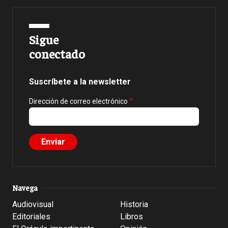
Sigue
conectado
Suscríbete a la newsletter
Dirección de correo electrónico
Navega
Audiovisual
Historia
Editoriales
Libros