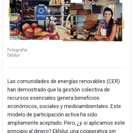
Fotografía
Ekhilur
Las comunidades de energías renovables (CER)
han demostrado que la gestión colectiva de
recursos esenciales genera beneficios
económicos, sociales y medioambientales. Este
modelo de participación activa ha sido
ampliamente aceptado. Pero, ¿y si aplicamos este
principio al dinero? Ekhilur, una cooperativa sin