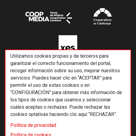
Utilizamos cookies propias y de terceros para
garantizar el correcto funcionamiento del portal,
recoger información sobre su uso, mejorar nuestros
servicios. Puedes hacer clic en “ACEPTAR” para
permitir el uso de estas cookies o en
“CONFIGURACIÓN” para obtener más información de
los tipos de cookies que usamos y seleccionar
cuáles aceptas o rechazas. Puede rechazar las
cookies optativas haciendo clic aquí “RECHAZAR”.
© 2026 Alternativas económicas SCCL
Política de privacidad
Footer
Términos y condiciones de uso
Política de cookies