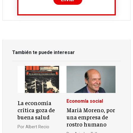
También te puede interesar
Economía social
La economía
crítica goza de
Marià Moreno, por
buena salud
una empresa de
rostro humano
Por
Albert Recio