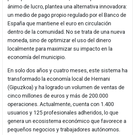
ánimo de lucro, plantea una alternativa innovadora:
un medio de pago propio regulado por el Banco de
España que mantiene el euro en circulación
dentro de la comunidad. No se trata de una nueva
moneda, sino de optimizar el uso del dinero
localmente para maximizar su impacto en la
economía del municipio.
En solo dos años y cuatro meses, este sistema ha
transformado la economía local de Hernani
(Gipuzkoa) y ha logrado un volumen de ventas de
cinco millones de euros y más de 200.000
operaciones. Actualmente, cuenta con 1.400
usuarios y 125 profesionales adheridos, lo que
genera un ecosistema económico que favorece a
pequeños negocios y trabajadores autónomos.