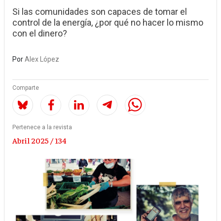
Si las comunidades son capaces de tomar el
control de la energía, ¿por qué no hacer lo mismo
con el dinero?
Por
Alex López
Comparte
Pertenece a la revista
Abril 2025 / 134