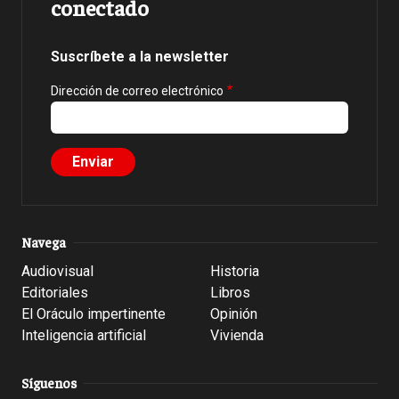
conectado
Suscríbete a la newsletter
Dirección de correo electrónico
Navega
Audiovisual
Historia
Editoriales
Libros
El Oráculo impertinente
Opinión
Inteligencia artificial
Vivienda
Síguenos