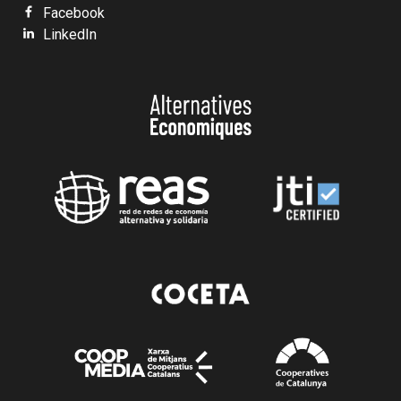
Facebook
LinkedIn