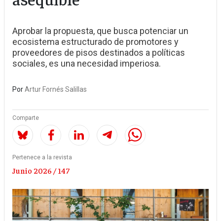
Aprobar la propuesta, que busca potenciar un
ecosistema estructurado de promotores y
proveedores de pisos destinados a políticas
sociales, es una necesidad imperiosa.
Por
Artur Fornés Salillas
Comparte
Pertenece a la revista
Junio 2026 / 147