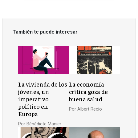
También te puede interesar
La vivienda de los
La economía
jóvenes, un
crítica goza de
imperativo
buena salud
político en
Por
Albert Recio
Europa
Por
Bénédicte Manier