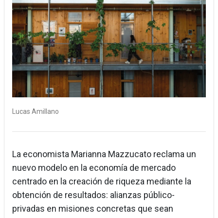
Lucas Amillano
La economista Marianna Mazzucato reclama un
nuevo modelo en la economía de mercado
centrado en la creación de riqueza mediante la
obtención de resultados: alianzas público-
privadas en misiones concretas que sean