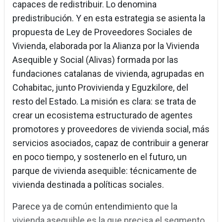
capaces de redistribuir. Lo denomina
predistribución. Y en esta estrategia se asienta la
propuesta de Ley de Proveedores Sociales de
Vivienda, elaborada por la Alianza por la Vivienda
Asequible y Social (Alivas) formada por las
fundaciones catalanas de vivienda, agrupadas en
Cohabitac, junto Provivienda y Eguzkilore, del
resto del Estado. La misión es clara: se trata de
crear un ecosistema estructurado de agentes
promotores y proveedores de vivienda social, más
servicios asociados, capaz de contribuir a generar
en poco tiempo, y sostenerlo en el futuro, un
parque de vivienda asequible: técnicamente de
vivienda destinada a políticas sociales.
Parece ya de común entendimiento que la
vivienda asequible es la que precisa el segmento