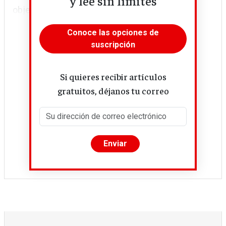
y lee sin límites
objetivos,...
Conoce las opciones de
suscripción
Si quieres recibir artículos
gratuitos, déjanos tu correo