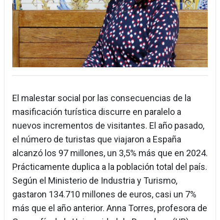
El malestar social por las consecuencias de la
masificación turística discurre en paralelo a
nuevos incrementos de visitantes. El año pasado,
el número de turistas que viajaron a España
alcanzó los 97 millones, un 3,5% más que en 2024.
Prácticamente duplica a la población total del país.
Según el Ministerio de Industria y Turismo,
gastaron 134.710 millones de euros, casi un 7%
más que el año anterior. Anna Torres, profesora de