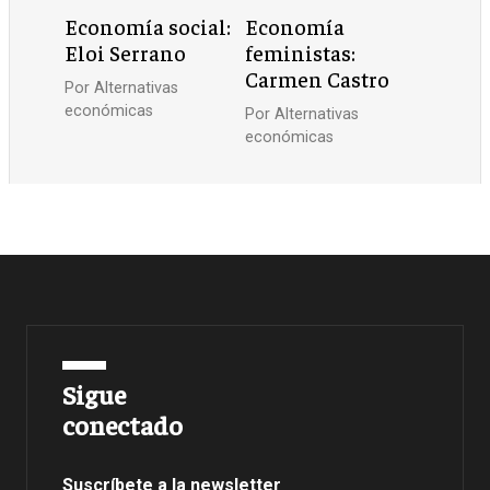
Economía social:
Economía
Eloi Serrano
feministas:
Carmen Castro
Por
Alternativas
económicas
Por
Alternativas
económicas
Sigue
conectado
Suscríbete a la newsletter