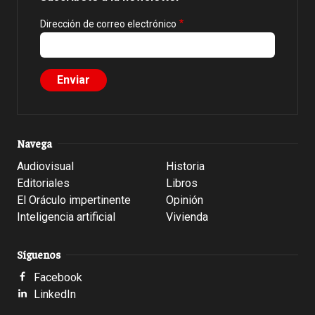
Dirección de correo electrónico
Navega
Audiovisual
Historia
Editoriales
Libros
El Oráculo impertinente
Opinión
Inteligencia artificial
Vivienda
Síguenos
Facebook
LinkedIn