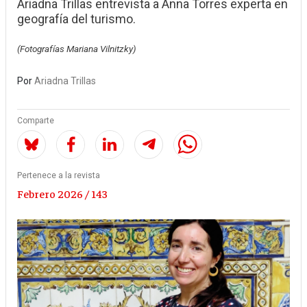
Ariadna Trillas entrevista a Anna Torres experta en
geografía del turismo.
(Fotografías Mariana Vilnitzky)
Por
Ariadna Trillas
Comparte
Pertenece a la revista
Febrero 2026 / 143