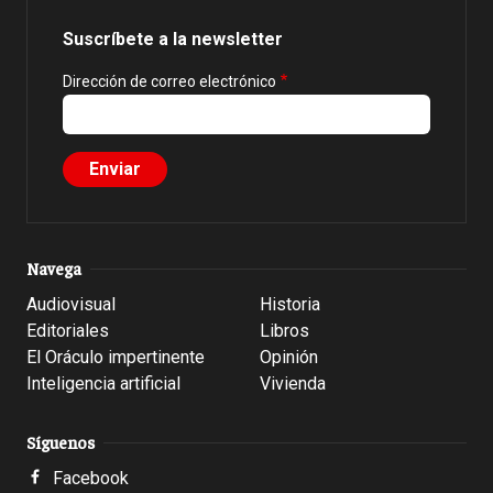
Suscríbete a la newsletter
Dirección de correo electrónico
Navega
Audiovisual
Historia
Editoriales
Libros
El Oráculo impertinente
Opinión
Inteligencia artificial
Vivienda
Síguenos
Facebook