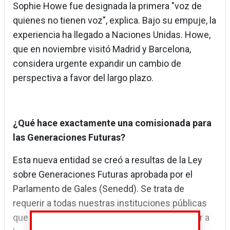
Sophie Howe fue designada la primera "voz de
quienes no tienen voz", explica. Bajo su empuje, la
experiencia ha llegado a Naciones Unidas. Howe,
que en noviembre visitó Madrid y Barcelona,
considera urgente expandir un cambio de
perspectiva a favor del largo plazo.
¿Qué hace exactamente una comisionada para
las Generaciones Futuras?
Esta nueva entidad se creó a resultas de la Ley
sobre Generaciones Futuras aprobada por el
Parlamento de Gales (Senedd). Se trata de
requerir a todas nuestras instituciones públicas
que sus decisiones, adoptadas para responder a