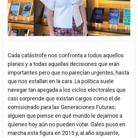
Cada catástrofe nos confronta a todos aquellos
planes y a todas aquellas decisiones que eran
importantes pero que no parecían urgentes, hasta
que nos estallan en la cara. La política suele
navegar tan apegada a los ciclos electorales que
casi sorprende que existan cargos como el de
comisionado para las Generaciones Futuras,
alguien que piense en qué mundo le dejamos a
quienes hoy aún no pueden votar. Gales puso en
marcha esta figura en 2015 y, al año siguiente,