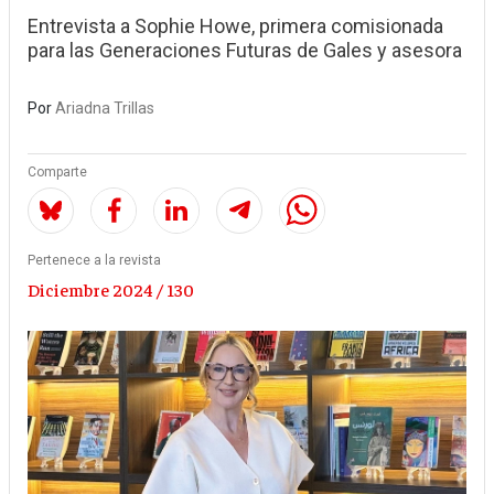
Entrevista a Sophie Howe, primera comisionada
para las Generaciones Futuras de Gales y asesora
Por
Ariadna Trillas
Comparte
Pertenece a la revista
Diciembre 2024 / 130