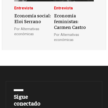
Entrevista
Entrevista
Economía social:
Economía
Eloi Serrano
feministas:
Carmen Castro
Por
Alternativas
económicas
Por
Alternativas
económicas
Sigue
conectado