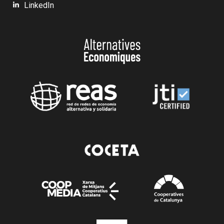
LinkedIn