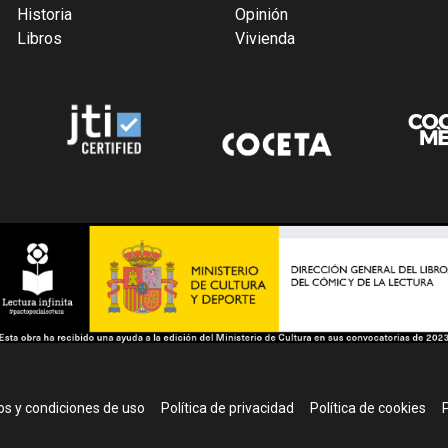
Historia
Opinión
Libros
Vivienda
r
s y condiciones de uso
Política de privacidad
Política de cookies
P