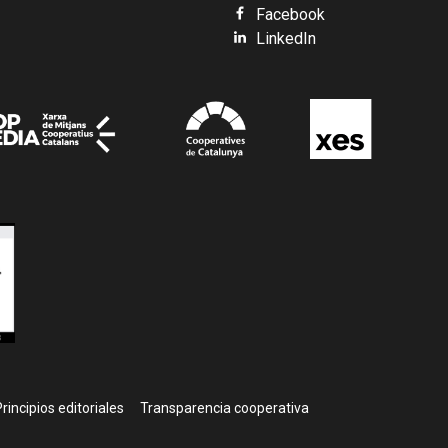
Facebook
LinkedIn
rincipios editoriales
Transparencia cooperativa