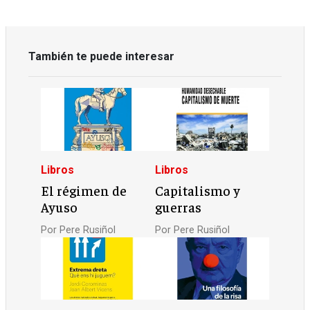
También te puede interesar
Libros
Libros
El régimen de
Capitalismo y
Ayuso
guerras
Por
Pere Rusiñol
Por
Pere Rusiñol