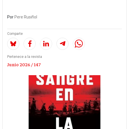
Por
Pere Rusiñol
Comparte
Pertenece a la revista
Junio 2026 / 147