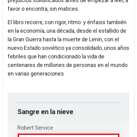
prejuicios solidificados antes de empezar a leer, a
favor o encontra, sin matices.
El libro recorre, con rigor, ritmo y énfasis también
en la economía, una década, desde el estallido de
la Gran Guerra hasta la muerte de Lenin, con el
nuevo Estado soviético ya consolidado, unos años
febriles que han condicionado la vida de
centenares de millones de personas en el mundo
en varias generaciones
Sangre en la nieve
Robert Service
Debate, 2026