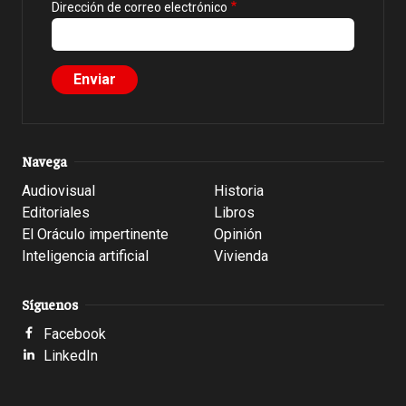
Dirección de correo electrónico
Navega
Audiovisual
Historia
Editoriales
Libros
El Oráculo impertinente
Opinión
Inteligencia artificial
Vivienda
Síguenos
Facebook
LinkedIn