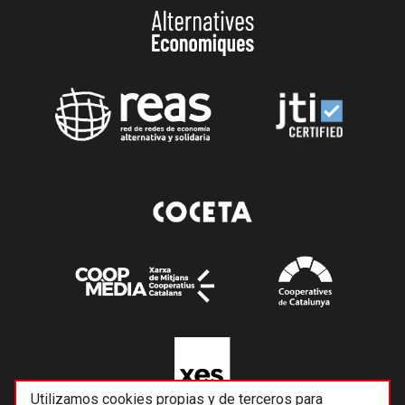
Utilizamos cookies propias y de terceros para