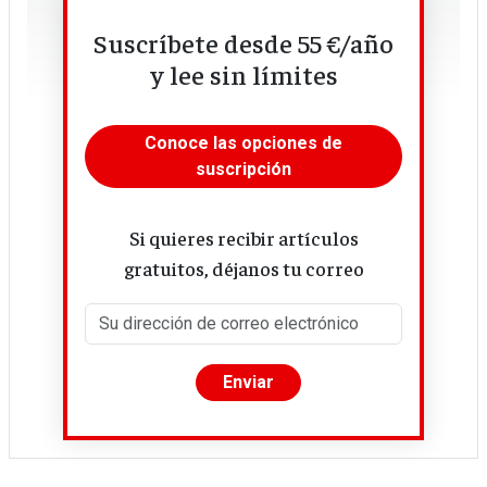
552 páginas
Suscríbete desde 55 €/año
28,90 €
y lee sin límites
Conoce las opciones de
suscripción
Si quieres recibir artículos
gratuitos, déjanos tu correo