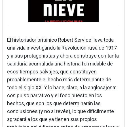
El historiador británico Robert Service lleva toda
una vida investigando la Revolución rusa de 1917
y a sus protagonistas y ahora construye con tanta
sabiduría acumulada una historia formidable de
esos tiempos salvajes, que constituyen
probablemente el hecho más determinante de
todo el siglo XX. Y lo hace, claro, a la anglosajona:
con pulso narrativo y el foco puesto en los
hechos, que son los que determinarán las
conclusiones (y no al revés), lo que difícilmente
agradará a los que ya tienen sus propios