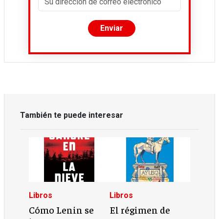
También te puede interesar
Libros
Libros
Cómo Lenin se
El régimen de