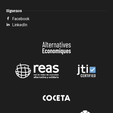
Síguenos
Facebook
LinkedIn