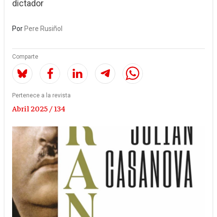
dictador
Por
Pere Rusiñol
Comparte
Pertenece a la revista
Abril 2025 / 134