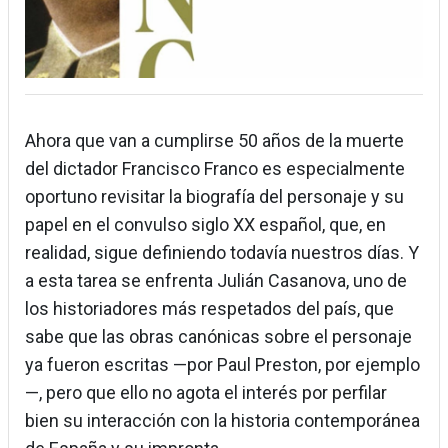
Ahora que van a cumplirse 50 años de la muerte
del dictador Francisco Franco es especialmente
oportuno revisitar la biografía del personaje y su
papel en el convulso siglo XX español, que, en
realidad, sigue definiendo todavía nuestros días. Y
a esta tarea se enfrenta Julián Casanova, uno de
los historiadores más respetados del país, que
sabe que las obras canónicas sobre el personaje
ya fueron escritas —por Paul Preston, por ejemplo
—, pero que ello no agota el interés por perfilar
bien su interacción con la historia contemporánea