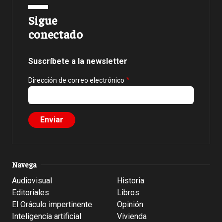
Sigue
conectado
Suscríbete a la newsletter
Dirección de correo electrónico
Navega
Audiovisual
Historia
Editoriales
Libros
El Oráculo impertinente
Opinión
Inteligencia artificial
Vivienda