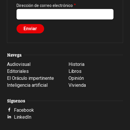
Dirección de correo electrónico
Navega
Audiovisual
Historia
Editoriales
Libros
El Oráculo impertinente
Opinión
Inteligencia artificial
Vivienda
Síguenos
Facebook
LinkedIn