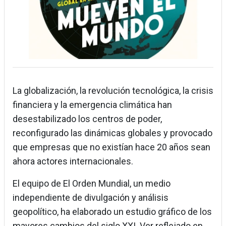
La globalización, la revolución tecnológica, la crisis
financiera y la emergencia climática han
desestabilizado los centros de poder,
reconfigurado las dinámicas globales y provocado
que empresas que no existían hace 20 años sean
ahora actores internacionales.
El equipo de El Orden Mundial, un medio
independiente de divulgación y análisis
geopolítico, ha elaborado un estudio gráfico de los
mayores cambios del siglo XXI. Ver reflejado en