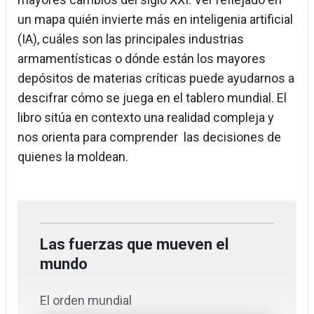
un mapa quién invierte más en inteligenia artificial
(IA), cuáles son las principales industrias
armamentísticas o dónde están los mayores
depósitos de materias críticas puede ayudarnos a
descifrar cómo se juega en el tablero mundial. El
libro sitúa en contexto una realidad compleja y
nos orienta para comprender las decisiones de
quienes la moldean.
Las fuerzas que mueven el
mundo
El orden mundial