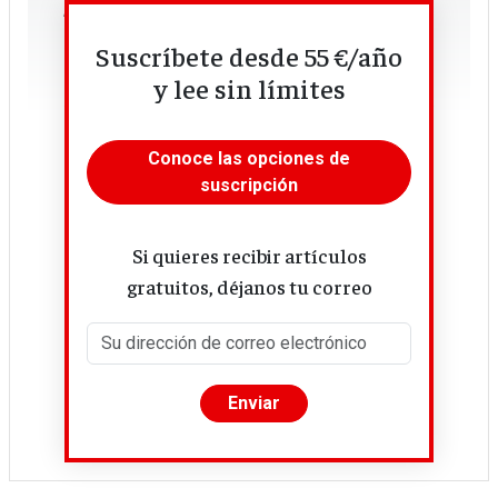
Ariel, 2026
208 páginas
Suscríbete desde 55 €/año
22,70 euros
y lee sin límites
Conoce las opciones de
suscripción
Si quieres recibir artículos
gratuitos, déjanos tu correo