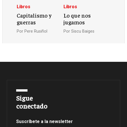
Libros
Libros
Capitalismo y
Lo que nos
guerras
jugamos
Por
Pere Rusiñol
Por
Siscu Baiges
Sigue
conectado
Suscríbete a la newsletter