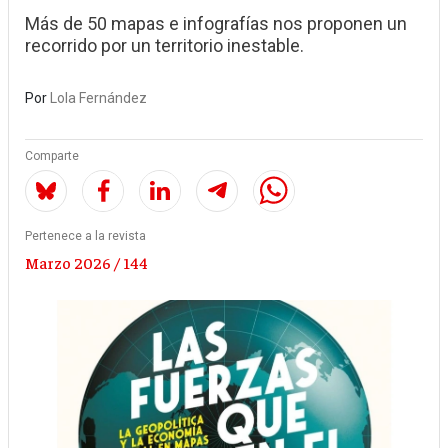
Más de 50 mapas e infografías nos proponen un
recorrido por un territorio inestable.
Por
Lola Fernández
Comparte
Pertenece a la revista
Marzo 2026 / 144