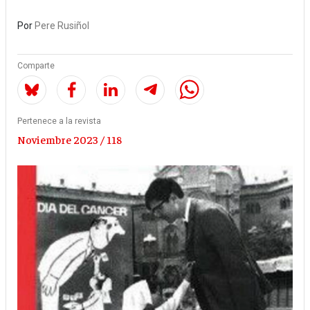
Por
Pere Rusiñol
Comparte
Pertenece a la revista
Noviembre 2023 / 118