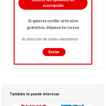
suscripción
Si quieres recibir artículos
gratuitos, déjanos tu correo
También te puede interesar