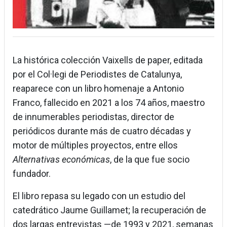
La histórica colección Vaixells de paper, editada
por el Col·legi de Periodistes de Catalunya,
reaparece con un libro homenaje a Antonio
Franco, fallecido en 2021 a los 74 años, maestro
de innumerables periodistas, director de
periódicos durante más de cuatro décadas y
motor de múltiples proyectos, entre ellos
Alternativas económicas
, de la que fue socio
fundador.
El libro repasa su legado con un estudio del
catedrático Jaume Guillamet; la recuperación de
dos largas entrevistas —de 1993 y 2021, semanas