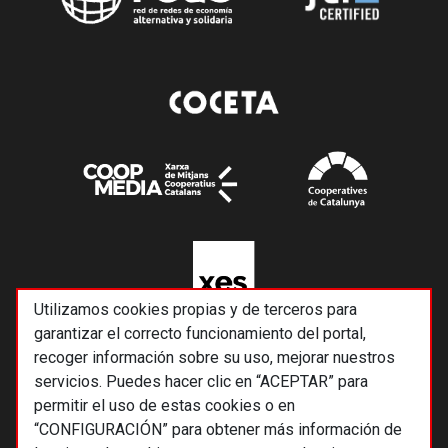
Utilizamos cookies propias y de terceros para
garantizar el correcto funcionamiento del portal,
recoger información sobre su uso, mejorar nuestros
servicios. Puedes hacer clic en “ACEPTAR” para
permitir el uso de estas cookies o en
“CONFIGURACIÓN” para obtener más información de