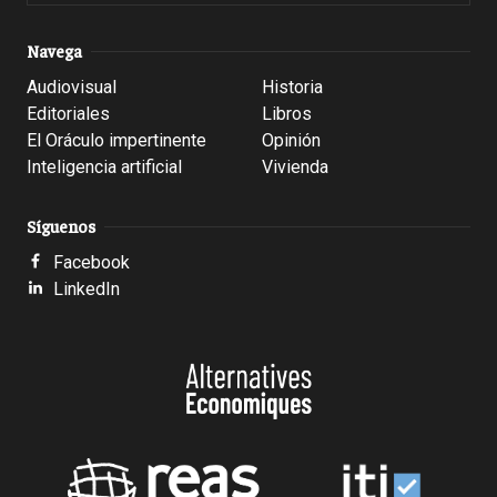
Navega
Audiovisual
Historia
Editoriales
Libros
El Oráculo impertinente
Opinión
Inteligencia artificial
Vivienda
Síguenos
Facebook
LinkedIn