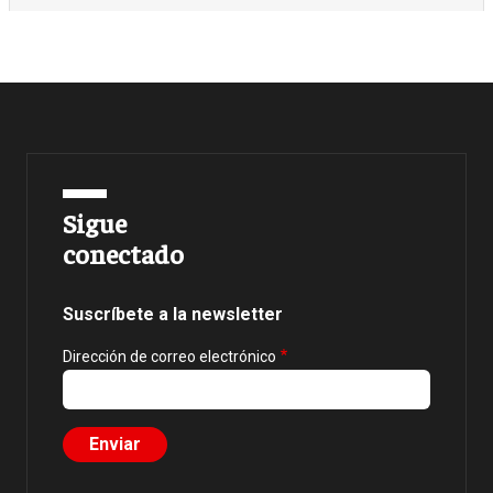
Sigue
conectado
Suscríbete a la newsletter
Dirección de correo electrónico