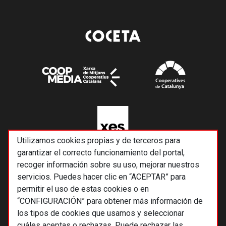
Utilizamos cookies propias y de terceros para
garantizar el correcto funcionamiento del portal,
recoger información sobre su uso, mejorar nuestros
servicios. Puedes hacer clic en “ACEPTAR” para
permitir el uso de estas cookies o en
“CONFIGURACIÓN” para obtener más información de
los tipos de cookies que usamos y seleccionar
cuáles aceptas o rechazas. Puede rechazar las