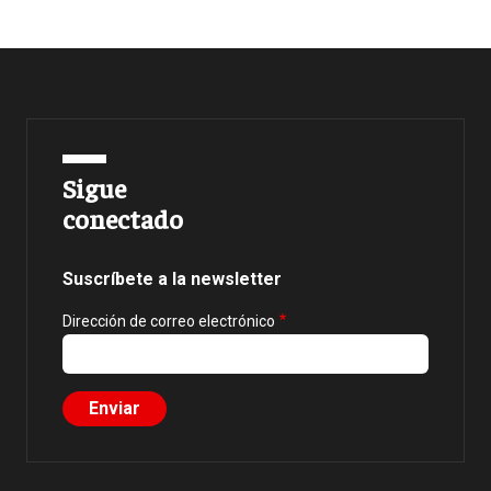
Sigue
conectado
Suscríbete a la newsletter
Dirección de correo electrónico