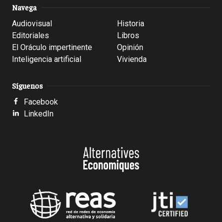
Navega
Audiovisual
Historia
Editoriales
Libros
El Oráculo impertinente
Opinión
Inteligencia artificial
Vivienda
Síguenos
Facebook
LinkedIn