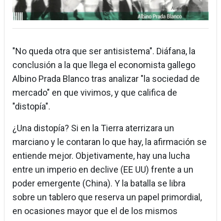
"No queda otra que ser antisistema". Diáfana, la
conclusión a la que llega el economista gallego
Albino Prada Blanco tras analizar "la sociedad de
mercado" en que vivimos, y que califica de
"distopía".
¿Una distopía? Si en la Tierra aterrizara un
marciano y le contaran lo que hay, la afirmación se
entiende mejor. Objetivamente, hay una lucha
entre un imperio en declive (EE UU) frente a un
poder emergente (China). Y la batalla se libra
sobre un tablero que reserva un papel primordial,
en ocasiones mayor que el de los mismos