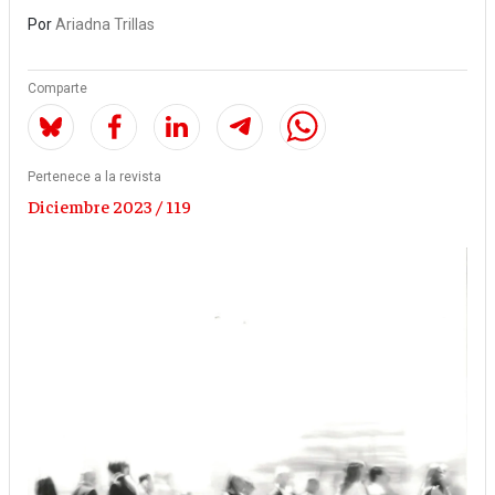
Por
Ariadna Trillas
Comparte
Pertenece a la revista
Diciembre 2023 / 119