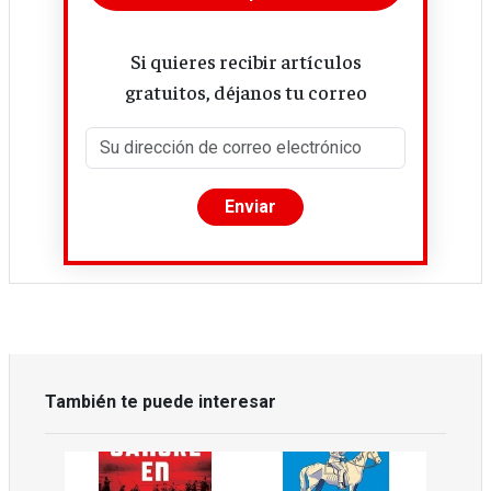
Si quieres recibir artículos
gratuitos, déjanos tu correo
También te puede interesar