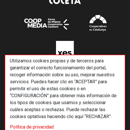
Utilizamos cookies propias y de terceros para
garantizar el correcto funcionamiento del portal,
recoger información sobre su uso, mejorar nuestros
servicios. Puedes hacer clic en “ACEPTAR” para
permitir el uso de estas cookies o en
“CONFIGURACIÓN” para obtener más información de
los tipos de cookies que usamos y seleccionar
cuáles aceptas o rechazas. Puede rechazar las
cookies optativas haciendo clic aquí “RECHAZAR”.
© 2026 Alternativas económicas SCCL
Política de privacidad
Footer