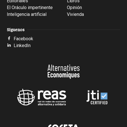
Editoriales
Libros
El Oráculo impertinente
Opinión
Inteligencia artificial
Vivienda
Síguenos
Facebook
LinkedIn