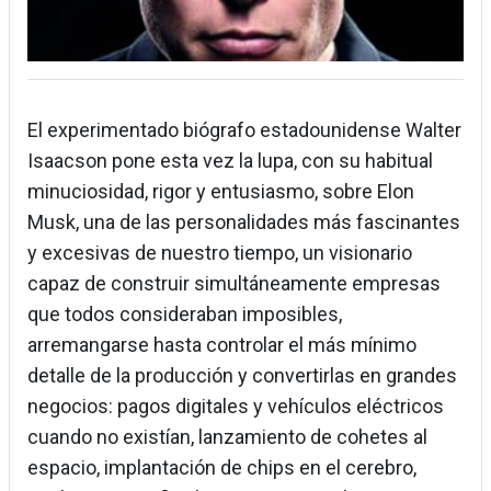
El experimentado biógrafo estadounidense Walter
Isaacson pone esta vez la lupa, con su habitual
minuciosidad, rigor y entusiasmo, sobre Elon
Musk, una de las personalidades más fascinantes
y excesivas de nuestro tiempo, un visionario
capaz de construir simultáneamente empresas
que todos consideraban imposibles,
arremangarse hasta controlar el más mínimo
detalle de la producción y convertirlas en grandes
negocios: pagos digitales y vehículos eléctricos
cuando no existían, lanzamiento de cohetes al
espacio, implantación de chips en el cerebro,