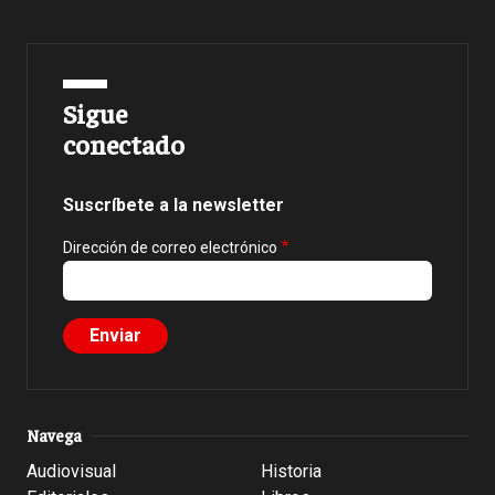
Sigue
conectado
Suscríbete a la newsletter
Dirección de correo electrónico
Navega
Audiovisual
Historia