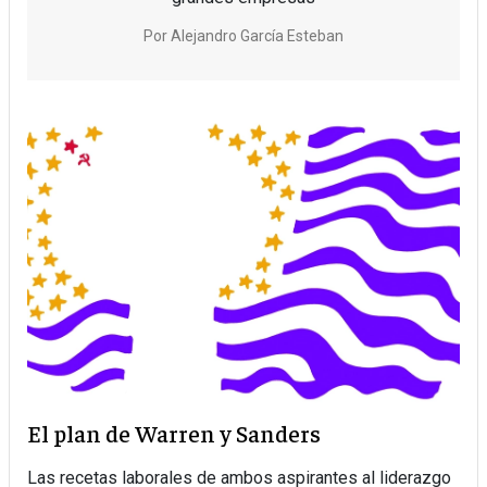
Por
Alejandro García Esteban
El plan de Warren y Sanders
Las recetas laborales de ambos aspirantes al liderazgo