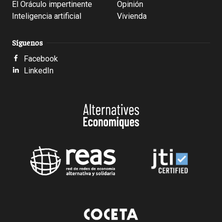
El Oráculo impertinente
Opinión
Inteligencia artificial
Vivienda
Síguenos
Facebook
LinkedIn