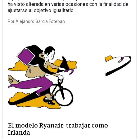
ha visto alterada en varias ocasiones con la finalidad de
ajustarse al objetivo igualitario.
Por
Alejandro García Esteban
El modelo Ryanair: trabajar como
Irlanda