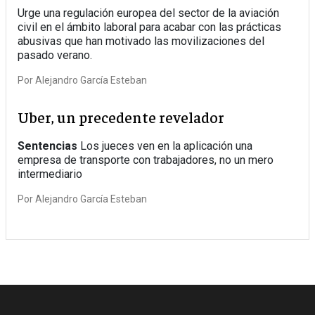
Urge una regulación europea del sector de la aviación
civil en el ámbito laboral para acabar con las prácticas
abusivas que han motivado las movilizaciones del
pasado verano.
Por
Alejandro García Esteban
Uber, un precedente revelador
Sentencias
Los jueces ven en la aplicación una
empresa de transporte con trabajadores, no un mero
intermediario
Por
Alejandro García Esteban