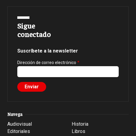
Sigue
conectado
Suscríbete a la newsletter
Dirección de correo electrónico
Navega
Audiovisual
Historia
Editoriales
Libros