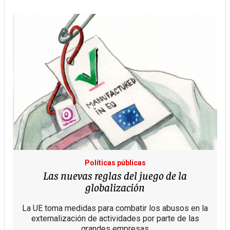
Políticas públicas
Las nuevas reglas del juego de la
globalización
La UE toma medidas para combatir los abusos en la
externalización de actividades por parte de las
grandes empresas