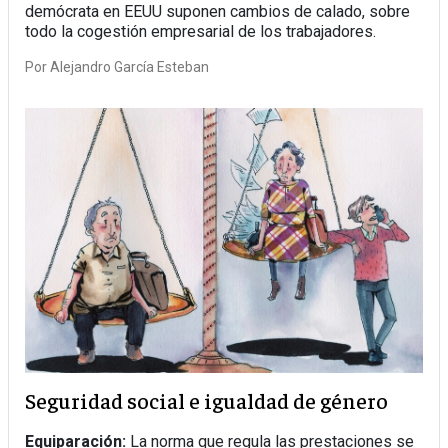
demócrata en EEUU suponen cambios de calado, sobre
todo la cogestión empresarial de los trabajadores.
Por
Alejandro García Esteban
Seguridad social e igualdad de género
Equiparación:
La norma que regula las prestaciones se