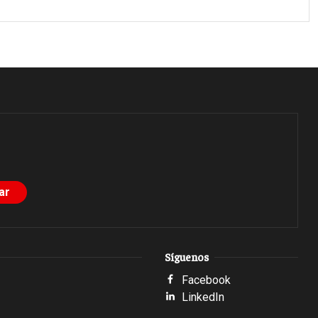
Síguenos
Facebook
LinkedIn