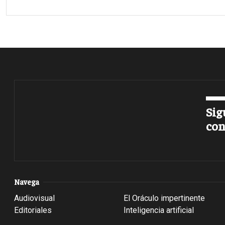
Sig
con
Navega
Audiovisual
El Oráculo impertinente
Editoriales
Inteligencia artificial