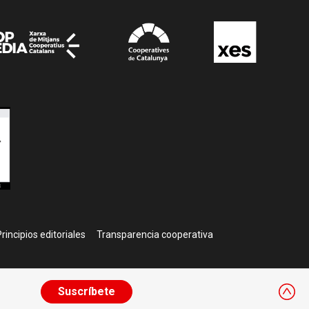
rincipios editoriales
Transparencia cooperativa
Suscríbete