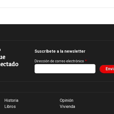
Suscríbete a la newsletter
ue
Dirección de correo electrónico
ectado
Historia
Opinión
Libros
Vivienda