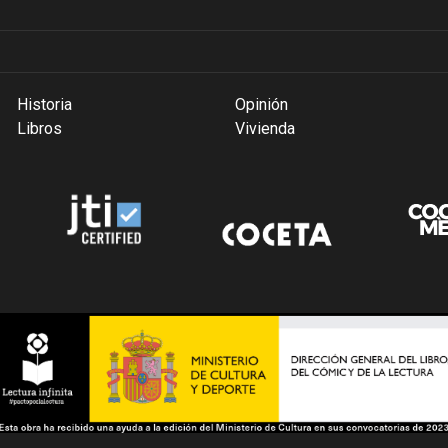
Historia
Opinión
Libros
Vivienda