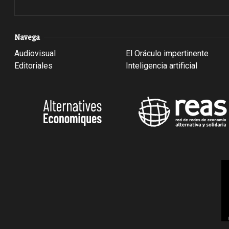
Navega
Audiovisual
El Oráculo impertinente
Editoriales
Inteligencia artificial