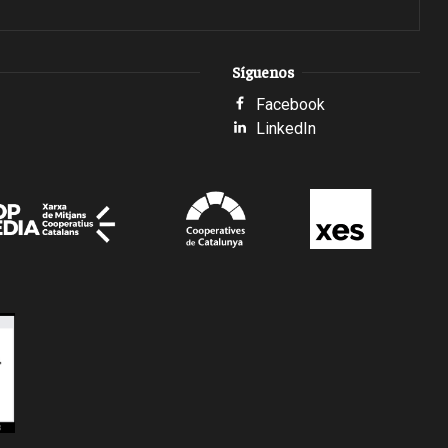
Síguenos
Facebook
LinkedIn