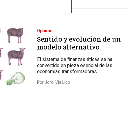
Opinión
Sentido y evolución de un
modelo alternativo
El sistema de finanzas éticas se ha
convertido en pieza esencial de las
economías transformadoras
Por
Jordi Via Llop