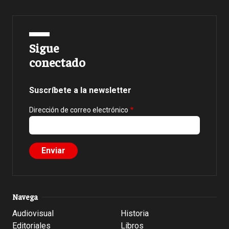
Sigue
conectado
Suscríbete a la newsletter
Dirección de correo electrónico
Navega
Audiovisual
Historia
Editoriales
Libros