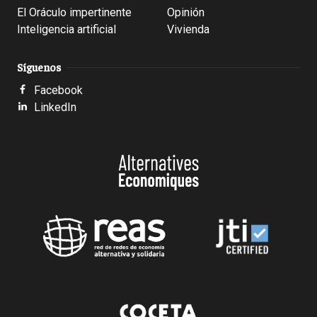
El Oráculo impertinente
Opinión
Inteligencia artificial
Vivienda
Síguenos
Facebook
LinkedIn