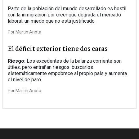
Parte de la población del mundo desarrollado es hostil
con la inmigración por creer que degrada el mercado
laboral, un miedo que no está justificado.
Por
Martin Anota
El déficit exterior tiene dos caras
Riesgo:
Los excedentes de la balanza corriente son
útiles, pero entrañan riesgos: buscarlos
sistemáticamente empobrece al propio país y aumenta
el nivel de paro.
Por
Martin Anota