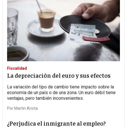
Fiscalidad
La depreciación del euro y sus efectos
La variación del tipo de cambio tiene impacto sobre la
economía de un país o de una zona. Un euro débil tiene
ventajas, pero también inconvenientes.
Por
Martin Anota
¿Perjudica el inmigrante al empleo?