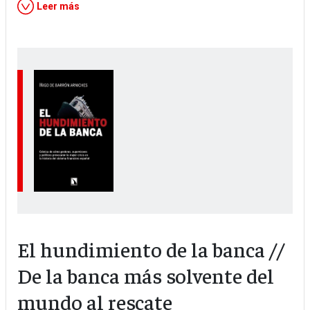
Leer más
Image
El hundimiento de la banca //
De la banca más solvente del
mundo al rescate