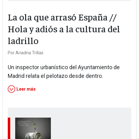
La ola que arrasó España //
Hola y adiós a la cultura del
ladrillo
Por
Ariadna Trillas
Un inspector urbanístico del Ayuntamiento de
Madrid relata el pelotazo desde dentro.
Leer más
Image