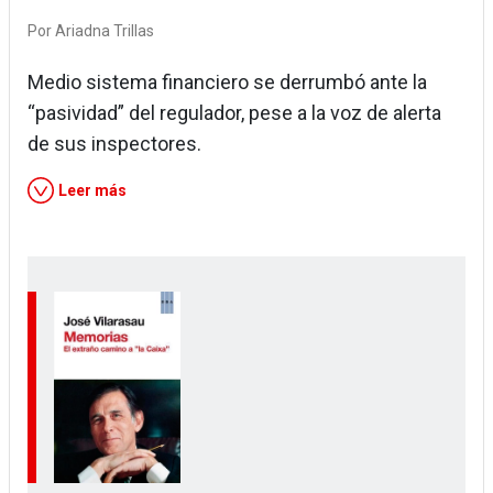
Por
Ariadna Trillas
Medio sistema financiero se derrumbó ante la
“pasividad” del regulador, pese a la voz de alerta
de sus inspectores.
Leer más
Image