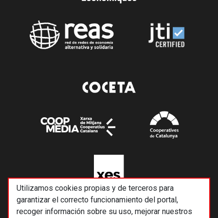
Utilizamos cookies propias y de terceros para
garantizar el correcto funcionamiento del portal,
recoger información sobre su uso, mejorar nuestros