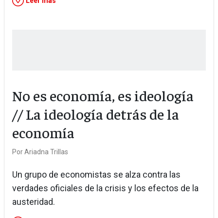
Leer más
No es economía, es ideología
// La ideología detrás de la
economía
Por
Ariadna Trillas
Un grupo de economistas se alza contra las
verdades oficiales de la crisis y los efectos de la
austeridad.