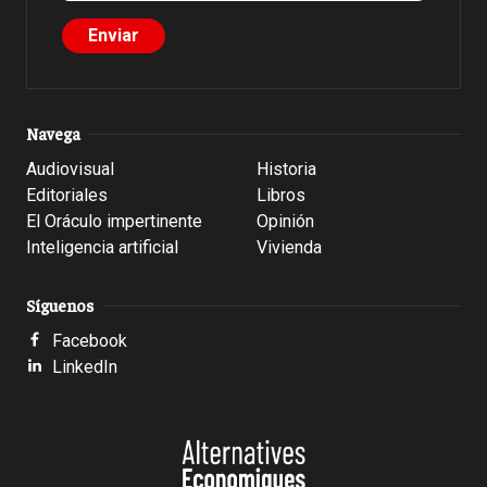
Navega
Audiovisual
Historia
Editoriales
Libros
El Oráculo impertinente
Opinión
Inteligencia artificial
Vivienda
Síguenos
Facebook
LinkedIn