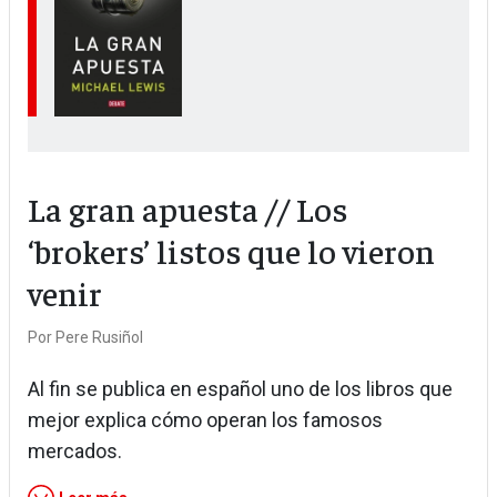
La gran apuesta // Los
‘brokers’ listos que lo vieron
venir
Por
Pere Rusiñol
Al fin se publica en español uno de los libros que
mejor explica cómo operan los famosos
mercados.