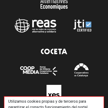
Utilizamos cookies propias y de terceros para
garantizar el correcto funcionamiento del portal,