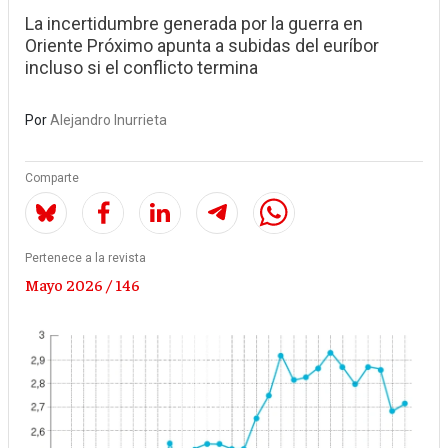
La incertidumbre generada por la guerra en
Oriente Próximo apunta a subidas del euríbor
incluso si el conflicto termina
Por
Alejandro Inurrieta
Comparte
Pertenece a la revista
Mayo 2026 / 146