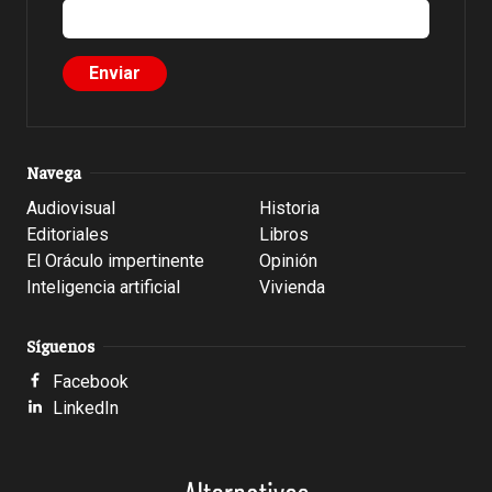
Navega
Audiovisual
Historia
Editoriales
Libros
El Oráculo impertinente
Opinión
Inteligencia artificial
Vivienda
Síguenos
Facebook
LinkedIn