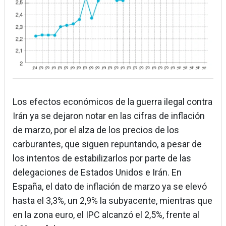
Los efectos económicos de la guerra ilegal contra
Irán ya se dejaron notar en las cifras de inflación
de marzo, por el alza de los precios de los
carburantes, que siguen repuntando, a pesar de
los intentos de estabilizarlos por parte de las
delegaciones de Estados Unidos e Irán. En
España, el dato de inflación de marzo ya se elevó
hasta el 3,3%, un 2,9% la subyacente, mientras que
en la zona euro, el IPC alcanzó el 2,5%, frente al