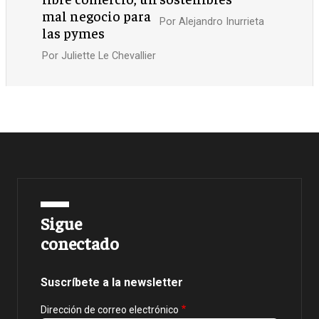
mal negocio para
Por
Alejandro Inurrieta
las pymes
Por
Juliette Le Chevallier
Sigue
conectado
Suscríbete a la newsletter
Dirección de correo electrónico