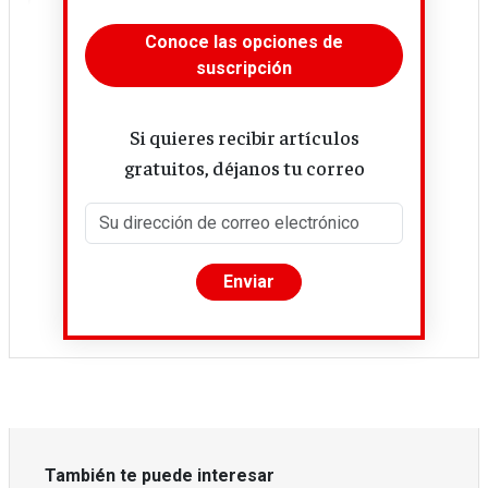
Conoce las opciones de
suscripción
Si quieres recibir artículos
gratuitos, déjanos tu correo
También te puede interesar