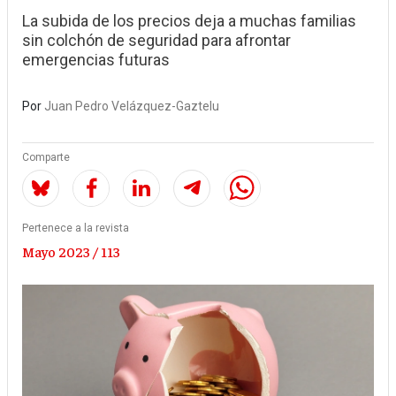
La subida de los precios deja a muchas familias
sin colchón de seguridad para afrontar
emergencias futuras
Por
Juan Pedro Velázquez-Gaztelu
Comparte
Pertenece a la revista
Mayo 2023 / 113