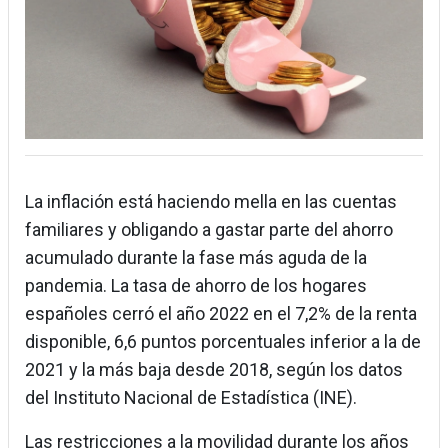
La inflación está haciendo mella en las cuentas
familiares y obligando a gastar parte del ahorro
acumulado durante la fase más aguda de la
pandemia. La tasa de ahorro de los hogares
españoles cerró el año 2022 en el 7,2% de la renta
disponible, 6,6 puntos porcentuales inferior a la de
2021 y la más baja desde 2018, según los datos
del Instituto Nacional de Estadística (INE).
Las restricciones a la movilidad durante los años