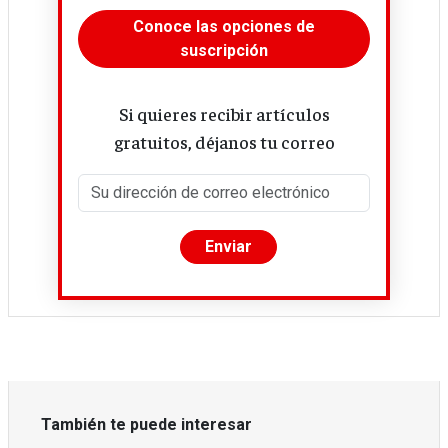
Conoce las opciones de
suscripción
Si quieres recibir artículos
gratuitos, déjanos tu correo
También te puede interesar