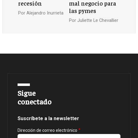
recesión
mal negocio para
las pymes
Por
Alejandro Inurrieta
Por
Juliette Le Chevallier
Sigue
conectado
Suscríbete a la newsletter
Dirección de correo electrónico