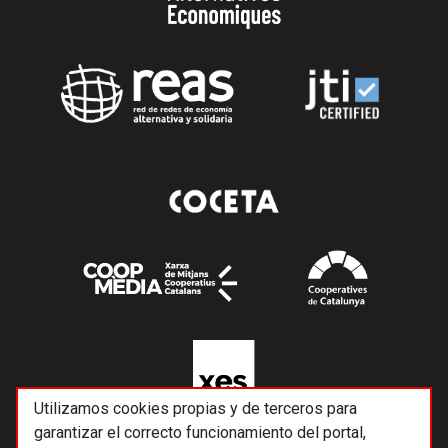
Utilizamos cookies propias y de terceros para
garantizar el correcto funcionamiento del portal,