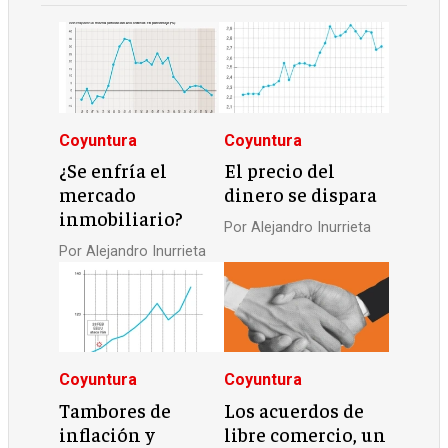
Coyuntura
Coyuntura
¿Se enfría el
El precio del
mercado
dinero se dispara
inmobiliario?
Por
Alejandro Inurrieta
Por
Alejandro Inurrieta
Coyuntura
Coyuntura
Tambores de
Los acuerdos de
inflación y
libre comercio, un