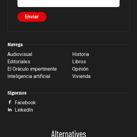
Navega
Audiovisual
Historia
Editoriales
Libros
El Oráculo impertinente
Opinión
Inteligencia artificial
Vivienda
Síguenos
Facebook
LinkedIn