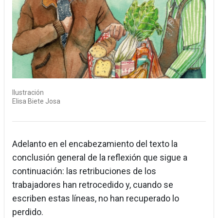
Ilustración
Elisa Biete Josa
Adelanto en el encabezamiento del texto la
conclusión general de la reflexión que sigue a
continuación: las retribuciones de los
trabajadores han retrocedido y, cuando se
escriben estas líneas, no han recuperado lo
perdido.