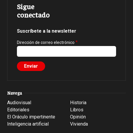
Sigue
conectado
Suscríbete a la newsletter
Dirección de correo electrónico
Navega
Audiovisual
Historia
Editoriales
Libros
El Oráculo impertinente
Opinión
Inteligencia artificial
Vivienda