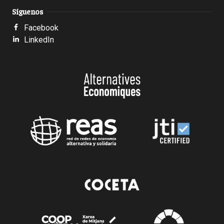
Síguenos
Facebook
LinkedIn