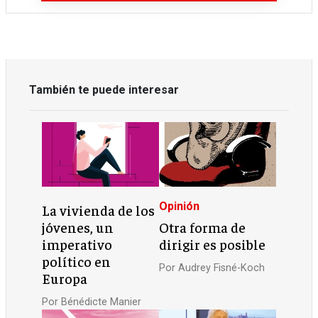
También te puede interesar
Opinión
La vivienda de los
jóvenes, un
Otra forma de
imperativo
dirigir es posible
político en
Por
Audrey Fisné-Koch
Europa
Por
Bénédicte Manier