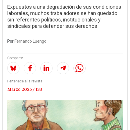
Expuestos a una degradación de sus condiciones
laborales, muchos trabajadores se han quedado
sin referentes políticos, institucionales y
sindicales para defender sus derechos
Por
Fernando Luengo
Comparte
Pertenece a la revista
Marzo 2025 / 133