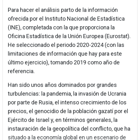
Para hacer el análisis parto de la información
ofrecida por el Instituto Nacional de Estadística
(INE), completada con la que proporciona la
Oficina Estadística de la Unión Europea (Eurostat).
He seleccionado el periodo 2020-2024 (con las
limitaciones de información que hay para este
último ejercicio), tomando 2019 como año de
referencia.
Han sido unos años dominados por grandes
turbulencias: la pandemia, la invasión de Ucrania
por parte de Rusia, el intenso crecimiento de los
precios, el genocidio de la población gazatí por el
Ejército de Israel y, en términos generales, la
instauración de la geopolítica del conflicto, que ha
situado a la economía global en un escenario de