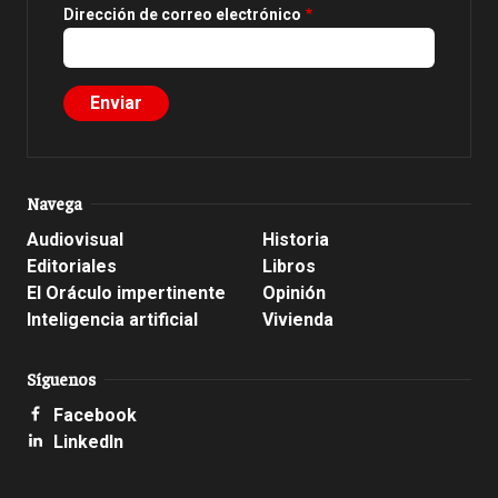
Dirección de correo electrónico
Navega
Audiovisual
Historia
Editoriales
Libros
El Oráculo impertinente
Opinión
Inteligencia artificial
Vivienda
Síguenos
Facebook
LinkedIn