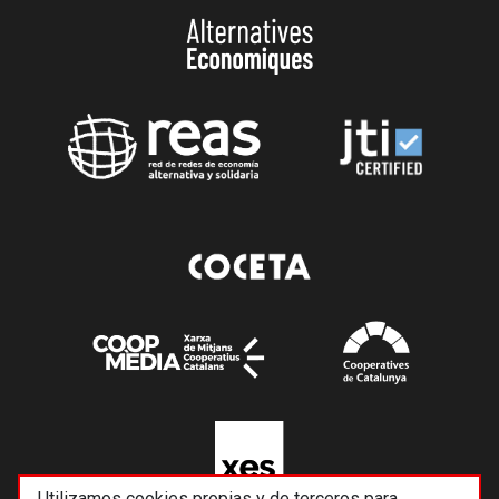
Utilizamos cookies propias y de terceros para