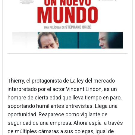
Thierry, el protagonista de La ley del mercado
interpretado por el actor Vincent Lindon, es un
hombre de cierta edad que lleva tiempo en paro,
soportando humillantes entrevistas. Llega una
oportunidad. Reaparece como vigilante de
seguridad de una empresa. Ahora espía a través
de múltiples cámaras a sus colegas, igual de