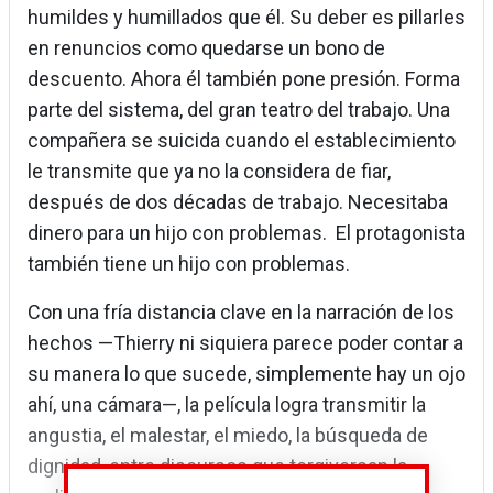
humildes y humillados que él. Su deber es pillarles
en renuncios como quedarse un bono de
descuento. Ahora él también pone presión. Forma
parte del sistema, del gran teatro del trabajo. Una
compañera se suicida cuando el establecimiento
le transmite que ya no la considera de fiar,
después de dos décadas de trabajo. Necesitaba
dinero para un hijo con problemas. El protagonista
también tiene un hijo con problemas.
Con una fría distancia clave en la narración de los
hechos —Thierry ni siquiera parece poder contar a
su manera lo que sucede, simplemente hay un ojo
ahí, una cámara—, la película logra transmitir la
angustia, el malestar, el miedo, la búsqueda de
dignidad, entre discursos que tergiversan la