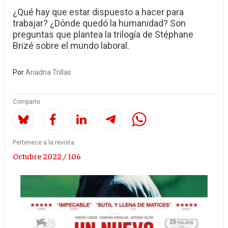
¿Qué hay que estar dispuesto a hacer para
trabajar? ¿Dónde quedó la humanidad? Son
preguntas que plantea la trilogía de Stéphane
Brizé sobre el mundo laboral.
Por
Ariadna Trillas
Comparte
Pertenece a la revista
Octubre 2022 / 106