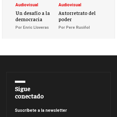
Audiovisual
Audiovisual
Un desafío a la
Autorretrato del
democracia
poder
Por
Enric Lloveras
Por
Pere Rusiñol
Sigue
conectado
Suscríbete a la newsletter