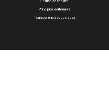
Política de cookies
Principios editoriales
Transparencia cooperativa