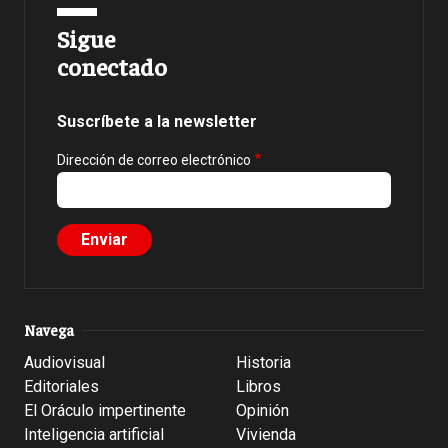
Sigue
conectado
Suscríbete a la newsletter
Dirección de correo electrónico
Navega
Audiovisual
Historia
Editoriales
Libros
El Oráculo impertinente
Opinión
Inteligencia artificial
Vivienda