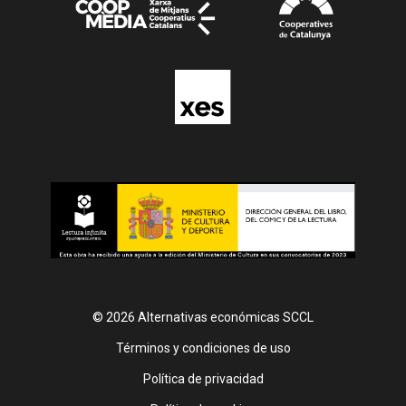
© 2026 Alternativas económicas SCCL
Footer
Términos y condiciones de uso
Política de privacidad