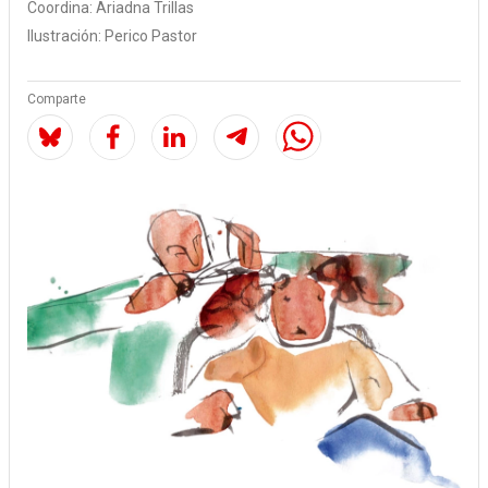
Coordina:
Ariadna Trillas
Ilustración:
Perico Pastor
Comparte
Image