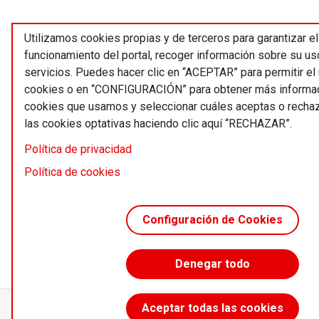
Utilizamos cookies propias y de terceros para garantizar el
funcionamiento del portal, recoger información sobre su us
servicios. Puedes hacer clic en “ACEPTAR” para permitir el
cookies o en “CONFIGURACIÓN” para obtener más informac
cookies que usamos y seleccionar cuáles aceptas o recha
las cookies optativas haciendo clic aquí “RECHAZAR”.
Política de privacidad
Política de cookies
Configuración de Cookies
Denegar todo
Aceptar todas las cookies
Accede sin límites desde 55 €/año