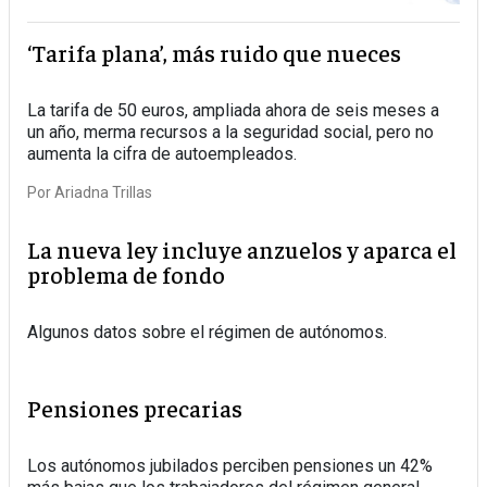
‘Tarifa plana’, más ruido que nueces
La tarifa de 50 euros, ampliada ahora de seis meses a
un año, merma recursos a la seguridad social, pero no
aumenta la cifra de autoempleados.
Por
Ariadna Trillas
La nueva ley incluye anzuelos y aparca el
problema de fondo
Algunos datos sobre el régimen de autónomos.
Pensiones precarias
Los autónomos jubilados perciben pensiones un 42%