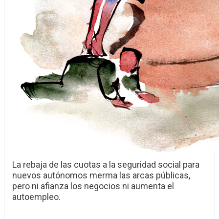
La rebaja de las cuotas a la seguridad social para
nuevos autónomos merma las arcas públicas,
pero ni afianza los negocios ni aumenta el
autoempleo.