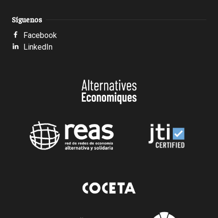
Síguenos
Facebook
LinkedIn