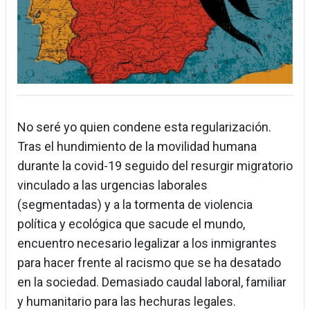
No seré yo quien condene esta regularización.
Tras el hundimiento de la movilidad humana
durante la covid-19 seguido del resurgir migratorio
vinculado a las urgencias laborales
(segmentadas) y a la tormenta de violencia
política y ecológica que sacude el mundo,
encuentro necesario legalizar a los inmigrantes
para hacer frente al racismo que se ha desatado
en la sociedad. Demasiado caudal laboral, familiar
y humanitario para las hechuras legales.