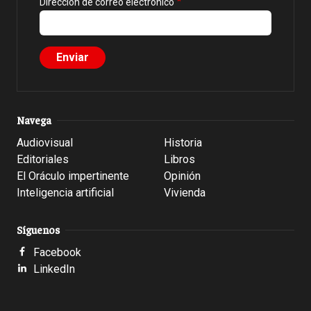
Dirección de correo electrónico
Navega
Audiovisual
Historia
Editoriales
Libros
El Oráculo impertinente
Opinión
Inteligencia artificial
Vivienda
Síguenos
Facebook
LinkedIn