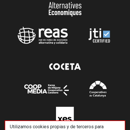
Utilizamos cookies propias y de terceros para