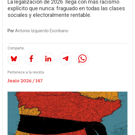
La legalización de 2026 llega con más racismo
explícito que nunca: fraguado en todas las clases
sociales y electoralmente rentable.
Por
Antonio Izquierdo Escribano
Comparte
Pertenece a la revista
Junio 2026 / 147