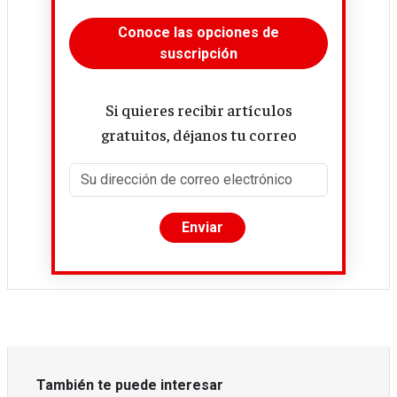
Conoce las opciones de
suscripción
Si quieres recibir artículos
gratuitos, déjanos tu correo
También te puede interesar