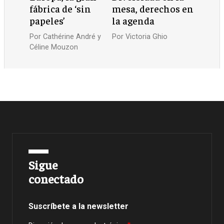
fábrica de ‘sin
mesa, derechos en
papeles’
la agenda
Por
Cathérine André y
Por
Victoria Ghio
Céline Mouzon
Sigue
conectado
Suscríbete a la newsletter