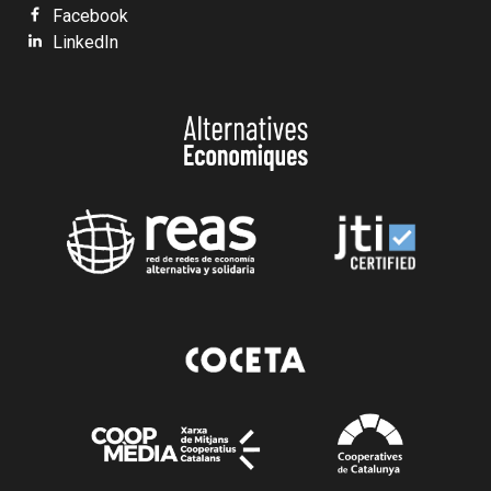
Facebook
LinkedIn