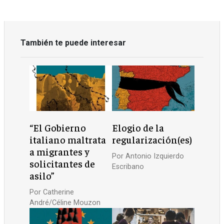
También te puede interesar
“El Gobierno
Elogio de la
italiano maltrata
regularización(es)
a migrantes y
Por
Antonio Izquierdo
solicitantes de
Escribano
asilo”
Por
Catherine
André/Céline Mouzon