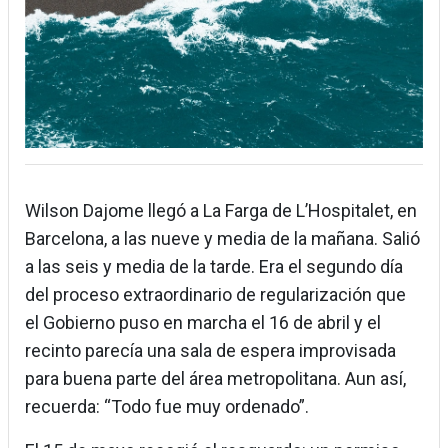
Wilson Dajome llegó a La Farga de L’Hospitalet, en
Barcelona, a las nueve y media de la mañana. Salió
a las seis y media de la tarde. Era el segundo día
del proceso extraordinario de regularización que
el Gobierno puso en marcha el 16 de abril y el
recinto parecía una sala de espera improvisada
para buena parte del área metropolitana. Aun así,
recuerda: “Todo fue muy ordenado”.