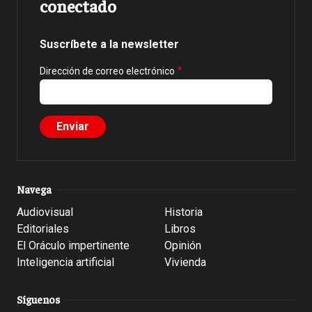
conectado
Suscríbete a la newsletter
Dirección de correo electrónico
Navega
Audiovisual
Historia
Editoriales
Libros
El Oráculo impertinente
Opinión
Inteligencia artificial
Vivienda
Síguenos