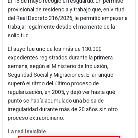
El 15 de mayo recogió el resguardo: un permiso
provisional de residencia y trabajo que, en virtud
del Real Decreto 316/2026, le permitió empezar a
trabajar legalmente desde el momento de la
solicitud.
El suyo fue uno de los más de 130.000
expedientes registrados durante la primera
semana, según el Ministerio de Inclusión,
Seguridad Social y Migraciones. El arranque
superó el ritmo del último proceso de
regularización, en 2005, y dejó ver hasta qué
punto se había acumulado una bolsa de
irregularidad durante más de 20 años sin otro
proceso extraordinario.
La red invisible