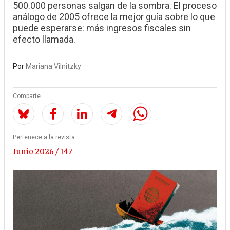
500.000 personas salgan de la sombra. El proceso
análogo de 2005 ofrece la mejor guía sobre lo que
puede esperarse: más ingresos fiscales sin
efecto llamada.
Por
Mariana Vilnitzky
Comparte
Pertenece a la revista
Junio 2026 / 147