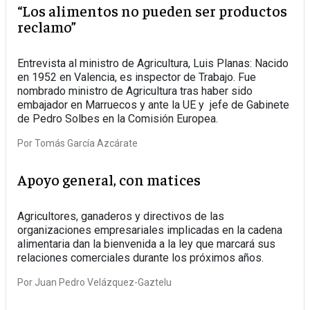
“Los alimentos no pueden ser productos
reclamo”
Entrevista al ministro de Agricultura, Luis Planas: Nacido
en 1952 en Valencia, es inspector de Trabajo. Fue
nombrado ministro de Agricultura tras haber sido
embajador en Marruecos y ante la UE y jefe de Gabinete
de Pedro Solbes en la Comisión Europea.
Por
Tomás García Azcárate
Apoyo general, con matices
Agricultores, ganaderos y directivos de las
organizaciones empresariales implicadas en la cadena
alimentaria dan la bienvenida a la ley que marcará sus
relaciones comerciales durante los próximos años.
Por
Juan Pedro Velázquez-Gaztelu