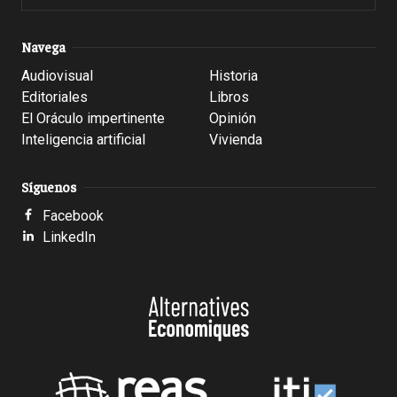
Navega
Audiovisual
Historia
Editoriales
Libros
El Oráculo impertinente
Opinión
Inteligencia artificial
Vivienda
Síguenos
Facebook
LinkedIn