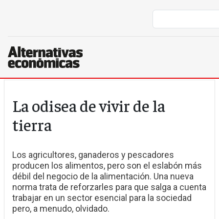
Pasar al contenido principal
La odisea de vivir de la
tierra
Los agricultores, ganaderos y pescadores
producen los alimentos, pero son el eslabón más
débil del negocio de la alimentación. Una nueva
norma trata de reforzarles para que salga a cuenta
trabajar en un sector esencial para la sociedad
pero, a menudo, olvidado.