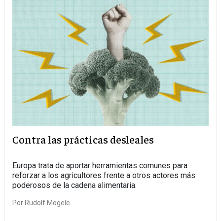
Contra las prácticas desleales
Europa trata de aportar herramientas comunes para
reforzar a los agricultores frente a otros actores más
poderosos de la cadena alimentaria.
Por
Rudolf Mögele