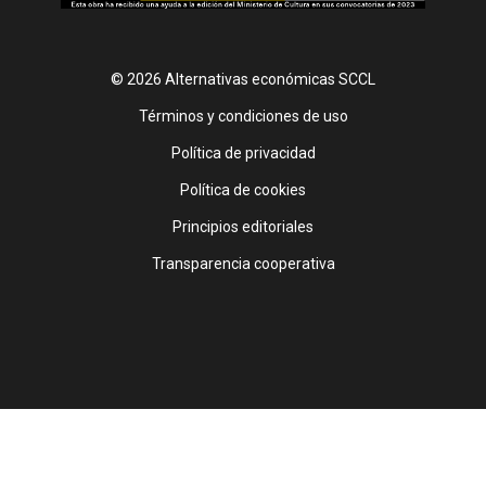
© 2026 Alternativas económicas SCCL
Footer
Términos y condiciones de uso
Política de privacidad
Política de cookies
Principios editoriales
Transparencia cooperativa