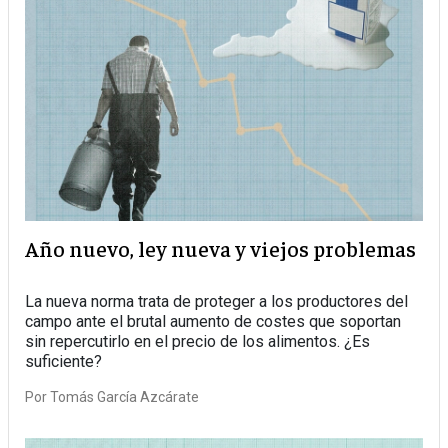
Año nuevo, ley nueva y viejos problemas
La nueva norma trata de proteger a los productores del
campo ante el brutal aumento de costes que soportan
sin repercutirlo en el precio de los alimentos. ¿Es
suficiente?
Por
Tomás García Azcárate