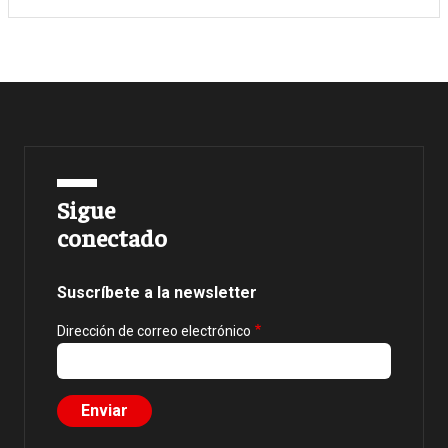
Sigue
conectado
Suscríbete a la newsletter
Dirección de correo electrónico