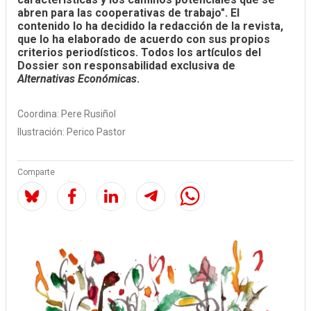
abren para las cooperativas de trabajo". El
contenido lo ha decidido la redacción de la revista,
que lo ha elaborado de acuerdo con sus propios
criterios periodísticos. Todos los artículos del
Dossier son responsabilidad exclusiva de
Alternativas Económicas
.
Coordina:
Pere Rusiñol
Ilustración:
Perico Pastor
Comparte
Image