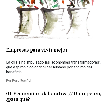
Empresas para vivir mejor
La crisis ha impulsado las ‘economías transformadoras’,
que aspiran a colocar al ser humano por encima del
beneficio.
Por
Pere Rusiñol
01. Economía colaborativa // Disrupción,
¿para qué?