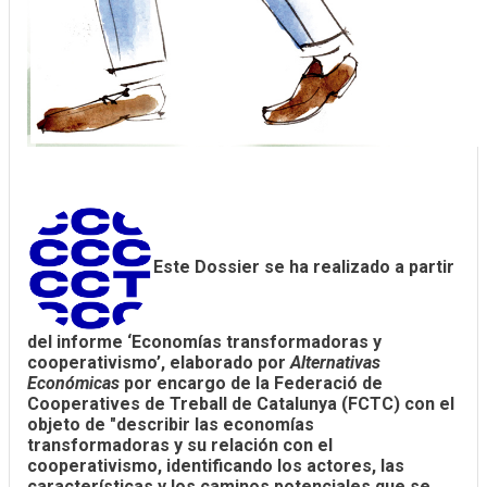
Este Dossier se ha realizado a partir
del informe ‘Economías transformadoras y
cooperativismo’, elaborado por
Alternativas
Económicas
por encargo de la Federació de
Cooperatives de Treball de Catalunya (FCTC) con el
objeto de "describir las economías
transformadoras y su relación con el
cooperativismo, identificando los actores, las
características y los caminos potenciales que se