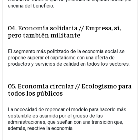
encima del beneficio.
04. Economía solidaria // Empresa, sí,
pero también militante
El segmento más politizado de la economía social se
propone superar el capitalismo con una oferta de
productos y servicios de calidad en todos los sectores.
05. Economía circular // Ecologismo para
todos los públicos
La necesidad de repensar el modelo para hacerlo más
sostenible es asumida por el grueso de las
administraciones, que sueñan con una transición que,
además, reactive la economía.