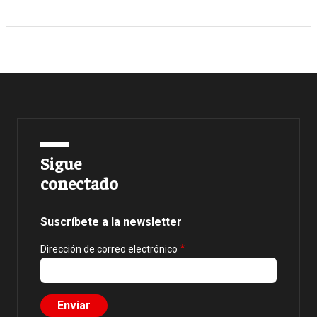
Sigue
conectado
Suscríbete a la newsletter
Dirección de correo electrónico