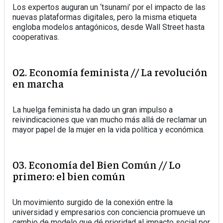
Los expertos auguran un ‘tsunami’ por el impacto de las
nuevas plataformas digitales, pero la misma etiqueta
engloba modelos antagónicos, desde Wall Street hasta
cooperativas.
02. Economía feminista // La revolución
en marcha
La huelga feminista ha dado un gran impulso a
reivindicaciones que van mucho más allá de reclamar un
mayor papel de la mujer en la vida política y económica.
03. Economía del Bien Común // Lo
primero: el bien común
Un movimiento surgido de la conexión entre la
universidad y empresarios con conciencia promueve un
cambio de modelo que dé prioridad al impacto social por