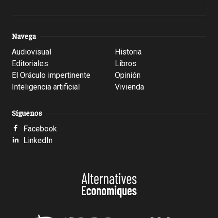
Navega
Audiovisual
Historia
Editoriales
Libros
El Oráculo impertinente
Opinión
Inteligencia artificial
Vivienda
Síguenos
Facebook
LinkedIn