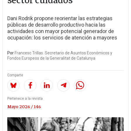
Dani Rodrik propone reorientar las estrategias
públicas de desarrollo productivo hacia las
actividades con mayor potencial generador de
ocupación: los servicios de atención a mayores
Por
Francesc Trillas. Secretario de Asuntos Económicos y
Fondos Europeos de la Generalitat de Catalunya
Comparte
Pertenece a la revista
Mayo 2026 / 146