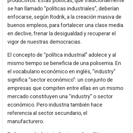
productivos. Estas políticas, que tradicionalmente
se han llamado “políticas industriales”, deberían
enfocarse, según Rodrik, a la creación masiva de
buenos empleos, para fortalecer una clase media
en declive, frenar la desigualdad y recuperar el
vigor de nuestras democracias.
El concepto de “política industrial” adolece y al
mismo tiempo se beneficia de una polisemia. En
el vocabulario económico en inglés, “industry”
significa “sector económico”: un conjunto de
empresas que compiten entre ellas en un mismo
mercado constituyen una “industry” o sector
económico. Pero industria también hace
referencia al sector secundario, el
manufacturero.