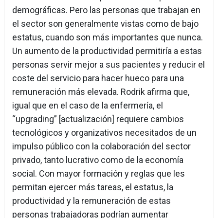
demográficas. Pero las personas que trabajan en
el sector son generalmente vistas como de bajo
estatus, cuando son más importantes que nunca.
Un aumento de la productividad permitiría a estas
personas servir mejor a sus pacientes y reducir el
coste del servicio para hacer hueco para una
remuneración más elevada. Rodrik afirma que,
igual que en el caso de la enfermería, el
“upgrading” [actualización] requiere cambios
tecnológicos y organizativos necesitados de un
impulso público con la colaboración del sector
privado, tanto lucrativo como de la economía
social. Con mayor formación y reglas que les
permitan ejercer más tareas, el estatus, la
productividad y la remuneración de estas
personas trabajadoras podrían aumentar