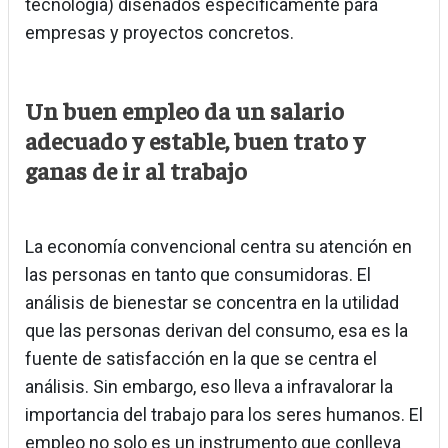
tecnología) diseñados específicamente para
empresas y proyectos concretos.
Un buen empleo da un salario
adecuado y estable, buen trato y
ganas de ir al trabajo
La economía convencional centra su atención en
las personas en tanto que consumidoras. El
análisis de bienestar se concentra en la utilidad
que las personas derivan del consumo, esa es la
fuente de satisfacción en la que se centra el
análisis. Sin embargo, eso lleva a infravalorar la
importancia del trabajo para los seres humanos. El
empleo no solo es un instrumento que conlleva