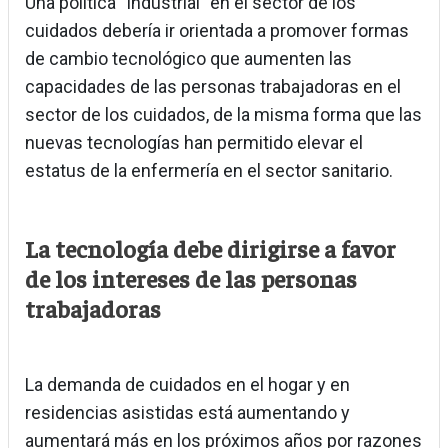
Una política “industrial” en el sector de los
cuidados debería ir orientada a promover formas
de cambio tecnológico que aumenten las
capacidades de las personas trabajadoras en el
sector de los cuidados, de la misma forma que las
nuevas tecnologías han permitido elevar el
estatus de la enfermería en el sector sanitario.
La tecnología debe dirigirse a favor
de los intereses de las personas
trabajadoras
La demanda de cuidados en el hogar y en
residencias asistidas está aumentando y
aumentará más en los próximos años por razones