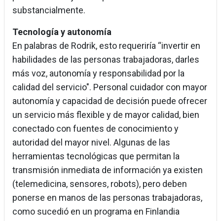
substancialmente.
Tecnología y autonomía
En palabras de Rodrik, esto requeriría “invertir en
habilidades de las personas trabajadoras, darles
más voz, autonomía y responsabilidad por la
calidad del servicio". Personal cuidador con mayor
autonomía y capacidad de decisión puede ofrecer
un servicio más flexible y de mayor calidad, bien
conectado con fuentes de conocimiento y
autoridad del mayor nivel. Algunas de las
herramientas tecnológicas que permitan la
transmisión inmediata de información ya existen
(telemedicina, sensores, robots), pero deben
ponerse en manos de las personas trabajadoras,
como sucedió en un programa en Finlandia