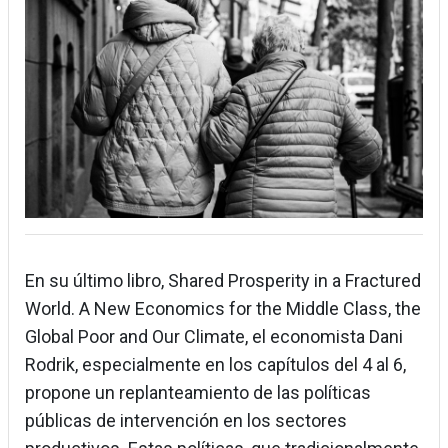
En su último libro, Shared Prosperity in a Fractured
World. A New Economics for the Middle Class, the
Global Poor and Our Climate, el economista Dani
Rodrik, especialmente en los capítulos del 4 al 6,
propone un replanteamiento de las políticas
públicas de intervención en los sectores