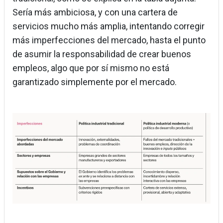
Sería más ambiciosa, y con una cartera de
servicios mucho más amplia, intentando corregir
más imperfecciones del mercado, hasta el punto
de asumir la responsabilidad de crear buenos
empleos, algo que por sí mismo no está
garantizado simplemente por el mercado.
Imagen