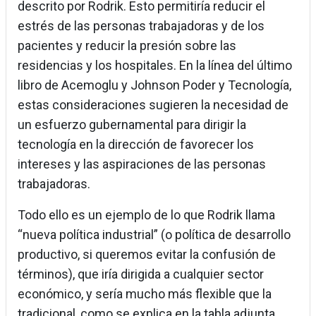
descrito por Rodrik. Esto permitiría reducir el
estrés de las personas trabajadoras y de los
pacientes y reducir la presión sobre las
residencias y los hospitales. En la línea del último
libro de Acemoglu y Johnson Poder y Tecnología,
estas consideraciones sugieren la necesidad de
un esfuerzo gubernamental para dirigir la
tecnología en la dirección de favorecer los
intereses y las aspiraciones de las personas
trabajadoras.
Todo ello es un ejemplo de lo que Rodrik llama
“nueva política industrial” (o política de desarrollo
productivo, si queremos evitar la confusión de
términos), que iría dirigida a cualquier sector
económico, y sería mucho más flexible que la
tradicional, como se explica en la tabla adjunta.