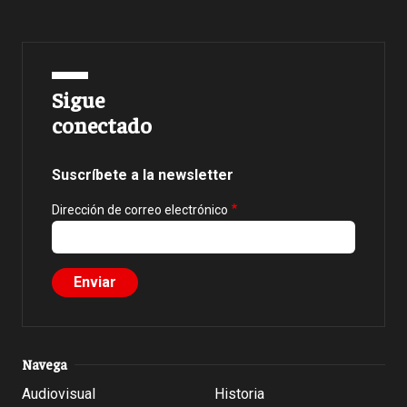
Sigue
conectado
Suscríbete a la newsletter
Dirección de correo electrónico
Navega
Audiovisual
Historia