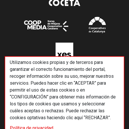
Utilizamos cookies propias y de terceros para
garantizar el correcto funcionamiento del portal,
recoger información sobre su uso, mejorar nuestros
servicios. Puedes hacer clic en “ACEPTAR” para
permitir el uso de estas cookies o en
“CONFIGURACIÓN” para obtener más información de
los tipos de cookies que usamos y seleccionar
cuáles aceptas o rechazas. Puede rechazar las
cookies optativas haciendo clic aquí “RECHAZAR”.
© 2026 Alternativas económicas SCCL
Política de privacidad