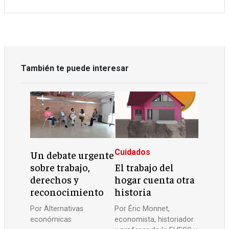
También te puede interesar
Cuidados
Un debate urgente
sobre trabajo,
El trabajo del
derechos y
hogar cuenta otra
reconocimiento
historia
Por
Alternativas
Por
Éric Monnet,
económicas
economista, historiador