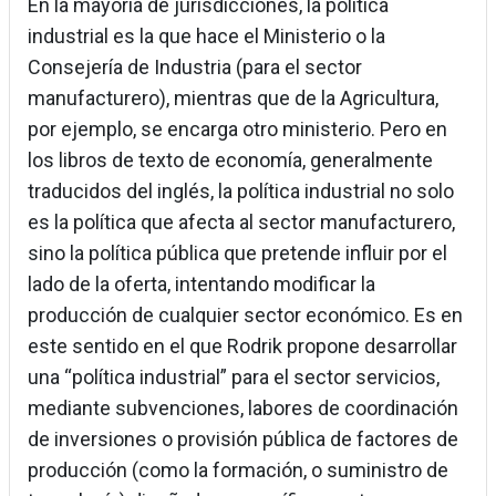
En la mayoría de jurisdicciones, la política
industrial es la que hace el Ministerio o la
Consejería de Industria (para el sector
manufacturero), mientras que de la Agricultura,
por ejemplo, se encarga otro ministerio. Pero en
los libros de texto de economía, generalmente
traducidos del inglés, la política industrial no solo
es la política que afecta al sector manufacturero,
sino la política pública que pretende influir por el
lado de la oferta, intentando modificar la
producción de cualquier sector económico. Es en
este sentido en el que Rodrik propone desarrollar
una “política industrial” para el sector servicios,
mediante subvenciones, labores de coordinación
de inversiones o provisión pública de factores de
producción (como la formación, o suministro de