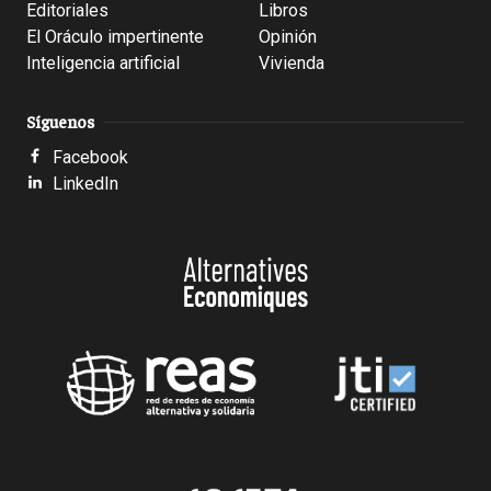
Editoriales
Libros
El Oráculo impertinente
Opinión
Inteligencia artificial
Vivienda
Síguenos
Facebook
LinkedIn