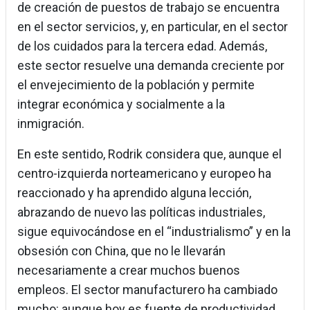
de creación de puestos de trabajo se encuentra
en el sector servicios, y, en particular, en el sector
de los cuidados para la tercera edad. Además,
este sector resuelve una demanda creciente por
el envejecimiento de la población y permite
integrar económica y socialmente a la
inmigración.
En este sentido, Rodrik considera que, aunque el
centro-izquierda norteamericano y europeo ha
reaccionado y ha aprendido alguna lección,
abrazando de nuevo las políticas industriales,
sigue equivocándose en el “industrialismo” y en la
obsesión con China, que no le llevarán
necesariamente a crear muchos buenos
empleos. El sector manufacturero ha cambiado
mucho: aunque hoy es fuente de productividad,