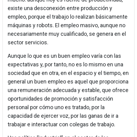
existe una desconexión entre producción y
empleo, porque el trabajo lo realizan básicamente
máquinas y robots. El empleo masivo, aunque no
necesariamente muy cualificado, se genera en el
sector servicios.
Aunque lo que es un buen empleo varía con las
expectativas y, por tanto, no es lo mismo en una
sociedad que en otra, en el espacio y el tiempo, en
general un buen empleo es aquel que proporciona
una remuneración adecuada y estable, que ofrece
oportunidades de promoción y satisfacción
personal por cómo uno es tratado, por la
capacidad de ejercer voz, por las ganas de ir a
trabajar e interactuar con colegas de trabajo.