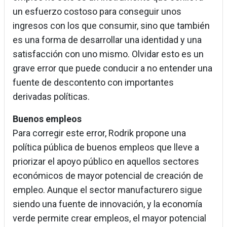
un esfuerzo costoso para conseguir unos
ingresos con los que consumir, sino que también
es una forma de desarrollar una identidad y una
satisfacción con uno mismo. Olvidar esto es un
grave error que puede conducir a no entender una
fuente de descontento con importantes
derivadas políticas.
Buenos empleos
Para corregir este error, Rodrik propone una
política pública de buenos empleos que lleve a
priorizar el apoyo público en aquellos sectores
económicos de mayor potencial de creación de
empleo. Aunque el sector manufacturero sigue
siendo una fuente de innovación, y la economía
verde permite crear empleos, el mayor potencial