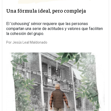
Una fórmula ideal, pero compleja
El 'cohousing' sénior requiere que las personas
compartan una serie de actitudes y valores que faciliten
la cohesión del grupo.
Por
Jesús Leal Maldonado