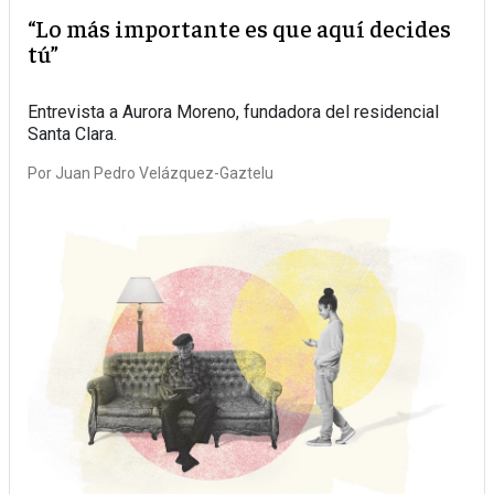
“Lo más importante es que aquí decides
tú”
Entrevista a Aurora Moreno, fundadora del residencial
Santa Clara.
Por
Juan Pedro Velázquez-Gaztelu