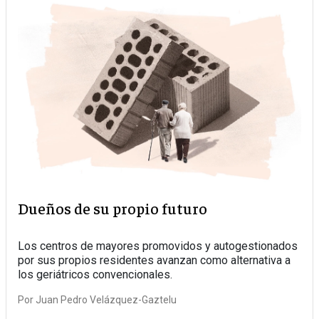
Dueños de su propio futuro
Los centros de mayores promovidos y autogestionados
por sus propios residentes avanzan como alternativa a
los geriátricos convencionales.
Por
Juan Pedro Velázquez-Gaztelu