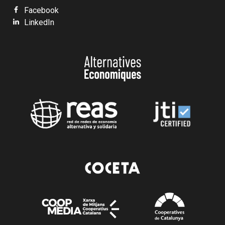
Facebook
LinkedIn