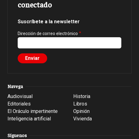
conectado
Suscríbete a la newsletter
Dirección de correo electrónico
Navega
Audiovisual
Historia
Editoriales
Libros
El Oráculo impertinente
Opinión
Inteligencia artificial
Vivienda
Síguenos