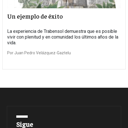
Un ejemplo de éxito
La experiencia de Trabensol demuestra que es posible
vivir con plenitud y en comunidad los últimos años de la
vida.
Por
Juan Pedro Velázquez-Gaztelu
Sigue