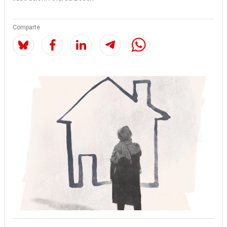
Comparte
Image