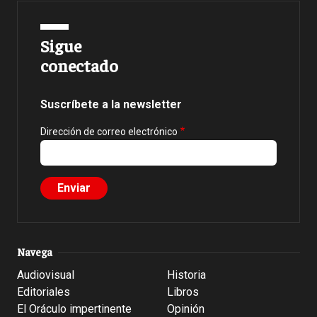
Sigue
conectado
Suscríbete a la newsletter
Dirección de correo electrónico
Navega
Audiovisual
Historia
Editoriales
Libros
El Oráculo impertinente
Opinión