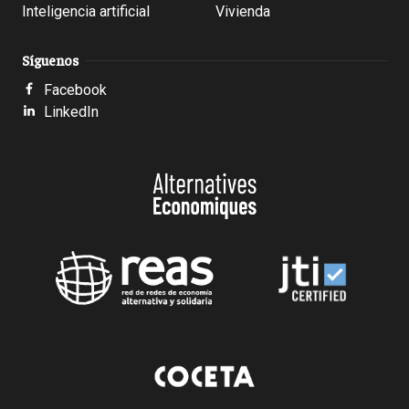
Inteligencia artificial
Vivienda
Síguenos
Facebook
LinkedIn