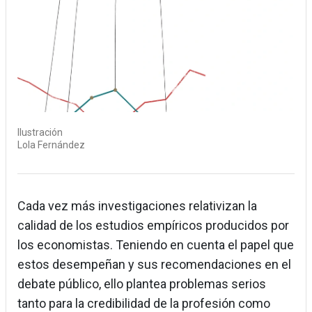
Ilustración
Lola Fernández
Cada vez más investigaciones relativizan la
calidad de los estudios empíricos producidos por
los economistas. Teniendo en cuenta el papel que
estos desempeñan y sus recomendaciones en el
debate público, ello plantea problemas serios
tanto para la credibilidad de la profesión como