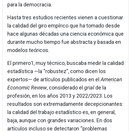
para la democracia.
Hasta tres estudios recientes vienen a cuestionar
la calidad del giro empírico que ha tomado desde
hace algunas décadas una ciencia económica que
durante mucho tiempo fue abstracta y basada en
modelos teóricos.
El primero1, muy técnico, buscaba medir la calidad
estadística —la “robustez”, como dicen los
expertos— de artículos publicados en el
American
Economic Review
, considerado el
grial
de la
profesión, en los años 2013 y 2022/2023. Los
resultados son extremadamente decepcionantes:
la calidad del trabajo estadístico es, en general,
baja, aunque con grandes variaciones. En dos
artículos incluso se detectaron “problemas