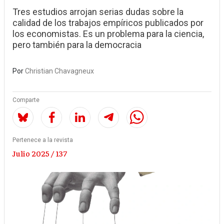
Tres estudios arrojan serias dudas sobre la
calidad de los trabajos empíricos publicados por
los economistas. Es un problema para la ciencia,
pero también para la democracia
Por
Christian Chavagneux
Comparte
Pertenece a la revista
Julio 2025 / 137