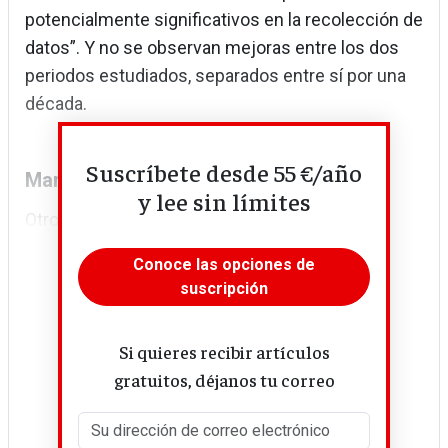
potencialmente significativos en la recolección de
datos”. Y no se observan mejoras entre los dos
periodos estudiados, separados entre sí por una
década.
Suscríbete desde 55 €/año
Manipular las estadísticas
y lee sin límites
Otro...
Conoce las opciones de
suscripción
Si quieres recibir artículos
gratuitos, déjanos tu correo