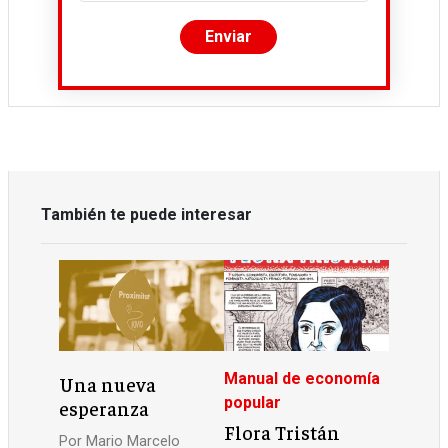
También te puede interesar
Manual de economía
Una nueva
popular
esperanza
Flora Tristán
Por
Mario Marcelo