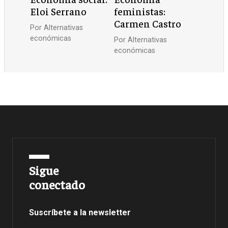
Eloi Serrano
feministas:
Carmen Castro
Por
Alternativas
económicas
Por
Alternativas
económicas
Sigue
conectado
Suscríbete a la newsletter