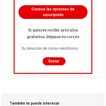
Conoce las opciones de
suscripción
Si quieres recibir artículos
gratuitos, déjanos tu correo
También te puede interesar