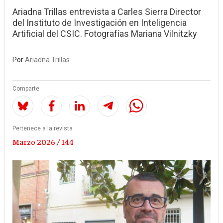
Ariadna Trillas entrevista a Carles Sierra Director
del Instituto de Investigación en Inteligencia
Artificial del CSIC. Fotografías Mariana Vilnitzky
Por
Ariadna Trillas
Comparte
Pertenece a la revista
Marzo 2026 / 144