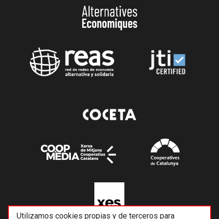
Utilizamos cookies propias y de terceros para