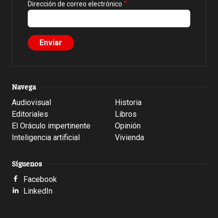
Dirección de correo electrónico
Navega
Audiovisual
Historia
Editoriales
Libros
El Oráculo impertinente
Opinión
Inteligencia artificial
Vivienda
Síguenos
Facebook
LinkedIn