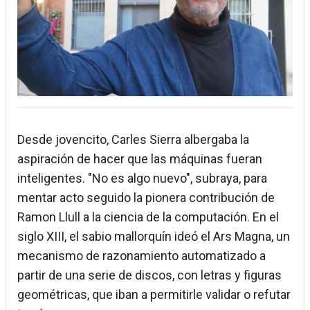
Desde jovencito, Carles Sierra albergaba la
aspiración de hacer que las máquinas fueran
inteligentes. "No es algo nuevo", subraya, para
mentar acto seguido la pionera contribución de
Ramon Llull a la ciencia de la computación. En el
siglo XIII, el sabio mallorquín ideó el Ars Magna, un
mecanismo de razonamiento automatizado a
partir de una serie de discos, con letras y figuras
geométricas, que iban a permitirle validar o refutar