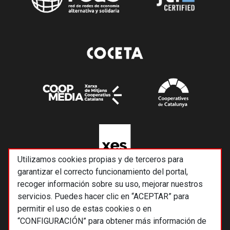
Utilizamos cookies propias y de terceros para
garantizar el correcto funcionamiento del portal,
recoger información sobre su uso, mejorar nuestros
servicios. Puedes hacer clic en “ACEPTAR” para
permitir el uso de estas cookies o en
“CONFIGURACIÓN” para obtener más información de