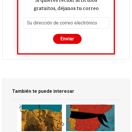
gratuitos, déjanos tu correo
También te puede interesar