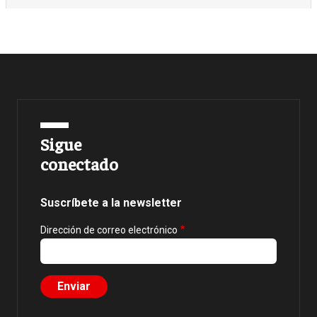
Sigue
conectado
Suscríbete a la newsletter
Dirección de correo electrónico