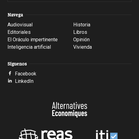
Navega
Audiovisual
Historia
Editoriales
Libros
El Oráculo impertinente
Opinión
Inteligencia artificial
Vivienda
Síguenos
Facebook
LinkedIn