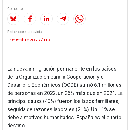
Comparte
Pertenece a la revista
Diciembre 2023 / 119
La nueva inmigración permanente en los países
de la Organización para la Cooperación y el
Desarrollo Económicos (OCDE) sumó 6,1 millones
de personas en 2022, un 26% más que en 2021. La
principal causa (40%) fueron los lazos familiares,
seguida de razones laborales (21%). Un 11% se
debe a motivos humanitarios. España es el cuarto
destino.