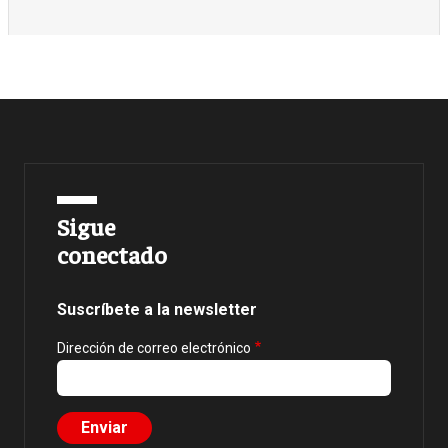
Sigue
conectado
Suscríbete a la newsletter
Dirección de correo electrónico