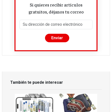
Si quieres recibir artículos
gratuitos, déjanos tu correo
También te puede interesar