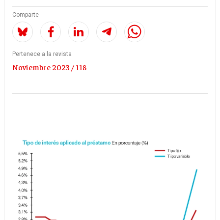
Comparte
Pertenece a la revista
Noviembre 2023 / 118
Imagen