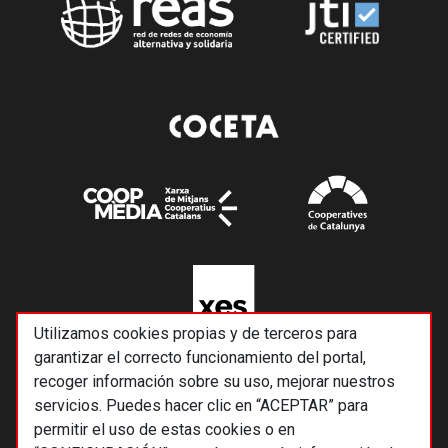
Utilizamos cookies propias y de terceros para
garantizar el correcto funcionamiento del portal,
recoger información sobre su uso, mejorar nuestros
servicios. Puedes hacer clic en “ACEPTAR” para
permitir el uso de estas cookies o en