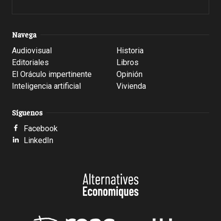
Navega
Audiovisual
Historia
Editoriales
Libros
El Oráculo impertinente
Opinión
Inteligencia artificial
Vivienda
Síguenos
Facebook
LinkedIn