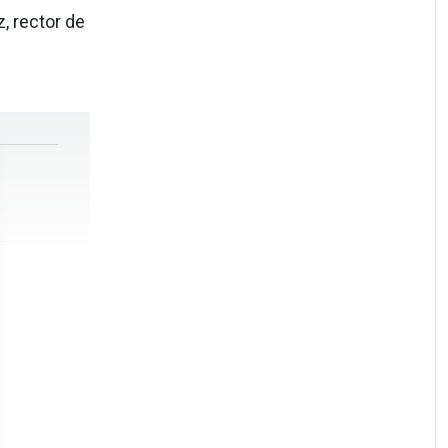
, rector de