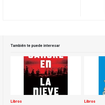
También te puede interesar
Libros
Libros