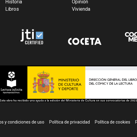
Historia
Opinión
Libros
Vivienda
r
s y condiciones de uso
Política de privacidad
Política de cookies
P