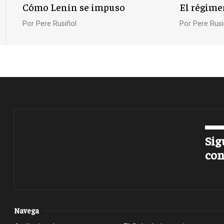
Cómo Lenin se impuso
El régime
Por
Pere Rusiñol
Por
Pere Rusi
Sig
con
Navega