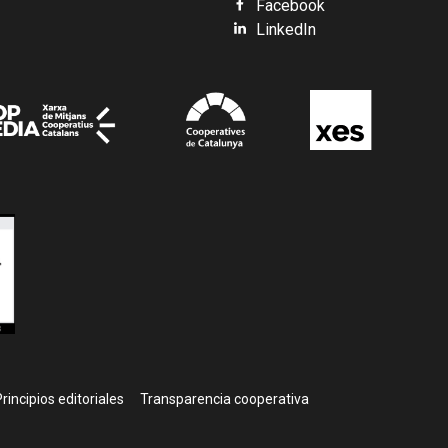
Facebook
LinkedIn
rincipios editoriales
Transparencia cooperativa