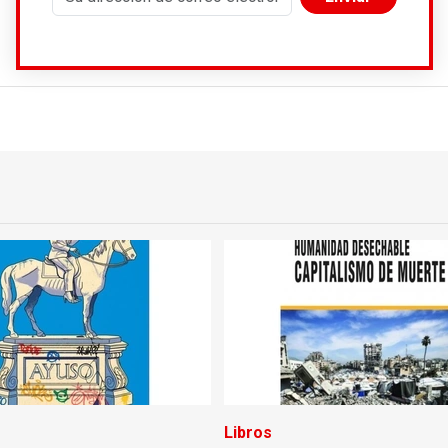
Libros