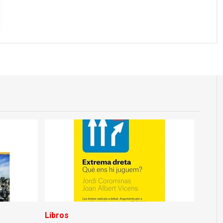
Libros