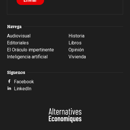
Navega
Audiovisual
Historia
Editoriales
Libros
El Oráculo impertinente
Opinión
Inteligencia artificial
Vivienda
Síguenos
Facebook
LinkedIn