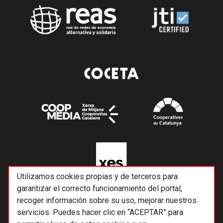
Utilizamos cookies propias y de terceros para
garantizar el correcto funcionamiento del portal,
recoger información sobre su uso, mejorar nuestros
servicios. Puedes hacer clic en “ACEPTAR” para