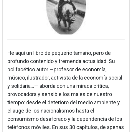
He aquí un libro de pequeño tamaño, pero de
profundo contenido y tremenda actualidad. Su
polifacético autor —profesor de economía,
músico, ilustrador, activista de la economía social
y solidaria…— aborda con una mirada crítica,
provocadora y sensible los males de nuestro
tiempo: desde el deterioro del medio ambiente y
el auge de los nacionalismos hasta el
consumismo desaforado y la dependencia de los
teléfonos móviles. En sus 30 capítulos, de apenas