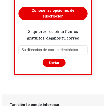
...
Conoce las opciones de
suscripción
Si quieres recibir artículos
gratuitos, déjanos tu correo
También te puede interesar