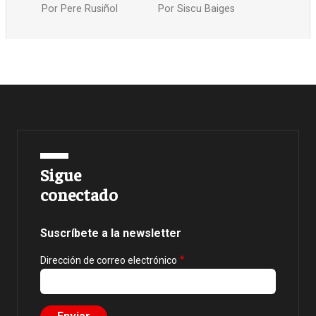
Por
Pere Rusiñol
Por
Siscu Baiges
Sigue
conectado
Suscríbete a la newsletter
Dirección de correo electrónico