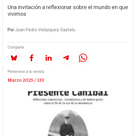
Una invitación a reflexionar sobre el mundo en que
vivimos
Por
Juan Pedro Velázquez-Gaztelu
Comparte
Pertenece a la revista
Marzo 2025 / 133