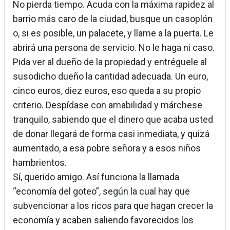
No pierda tiempo. Acuda con la máxima rapidez al
barrio más caro de la ciudad, busque un casoplón
o, si es posible, un palacete, y llame a la puerta. Le
abrirá una persona de servicio. No le haga ni caso.
Pida ver al dueño de la propiedad y entréguele al
susodicho dueño la cantidad adecuada. Un euro,
cinco euros, diez euros, eso queda a su propio
criterio. Despídase con amabilidad y márchese
tranquilo, sabiendo que el dinero que acaba usted
de donar llegará de forma casi inmediata, y quizá
aumentado, a esa pobre señora y a esos niños
hambrientos.
Sí, querido amigo. Así funciona la llamada
“economía del goteo”, según la cual hay que
subvencionar a los ricos para que hagan crecer la
economía y acaben saliendo favorecidos los