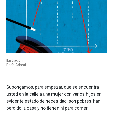
Ilustración
Darío Adanti
Supongamos, para empezar, que se encuentra
usted en la calle a una mujer con varios hijos en
evidente estado de necesidad: son pobres, han
perdido la casa y no tienen ni para comer