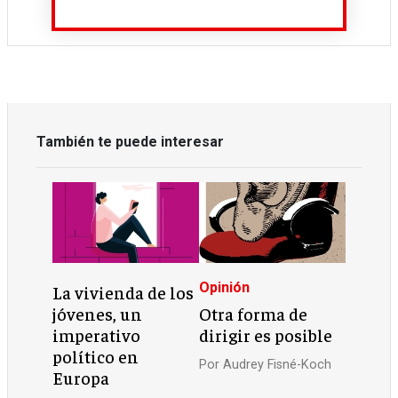
También te puede interesar
Opinión
La vivienda de los
jóvenes, un
Otra forma de
imperativo
dirigir es posible
político en
Por
Audrey Fisné-Koch
Europa