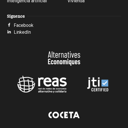
Inteligencia artificial
Vivienda
Síguenos
Facebook
LinkedIn