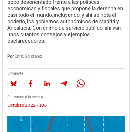
poco desorientado frente a las políticas
económicas y fiscales que propone la derecha en
casi todo el mundo, incluyendo, y ahí se nota el
poderío, los gobiernos autonómicos de Madrid y
Andalucía. Con ánimo de servicio público, ahí van
unos cuantos consejos y ejemplos
esclarecedores.
Por
Enric González
Comparte
Pertenece a la revista
Octubre 2022 / 106