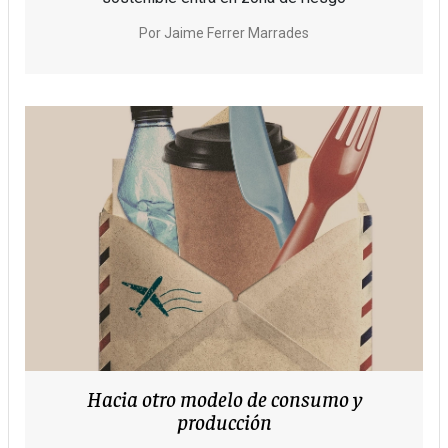
Por
Jaime Ferrer Marrades
Hacia otro modelo de consumo y
producción