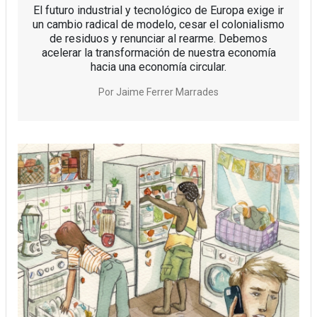
El futuro industrial y tecnológico de Europa exige ir
un cambio radical de modelo, cesar el colonialismo
de residuos y renunciar al rearme. Debemos
acelerar la transformación de nuestra economía
hacia una economía circular.
Por
Jaime Ferrer Marrades