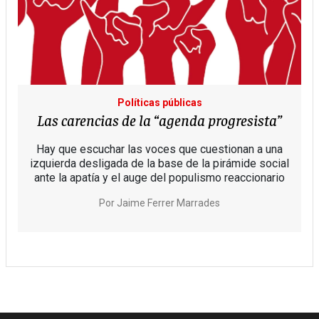
Políticas públicas
Las carencias de la “agenda progresista”
Hay que escuchar las voces que cuestionan a una
izquierda desligada de la base de la pirámide social
ante la apatía y el auge del populismo reaccionario
Por
Jaime Ferrer Marrades