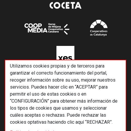
Utilizamos cookies propias y de terceros para
garantizar el correcto funcionamiento del portal,
recoger información sobre su uso, mejorar nuestros
servicios. Puedes hacer clic en “ACEPTAR” para
permitir el uso de estas cookies o en
“CONFIGURACIÓN” para obtener más información de
los tipos de cookies que usamos y seleccionar
cuáles aceptas o rechazas. Puede rechazar las
cookies optativas haciendo clic aquí “RECHAZAR”.
© 2026 Alternativas económicas SCCL