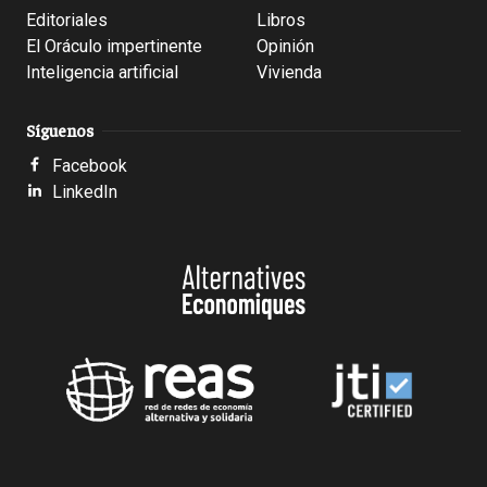
Editoriales
Libros
El Oráculo impertinente
Opinión
Inteligencia artificial
Vivienda
Síguenos
Facebook
LinkedIn