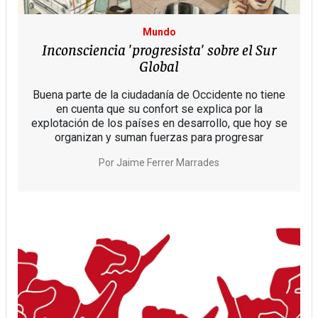
Mundo
Inconsciencia 'progresista' sobre el Sur
Global
Buena parte de la ciudadanía de Occidente no tiene
en cuenta que su confort se explica por la
explotación de los países en desarrollo, que hoy se
organizan y suman fuerzas para progresar
Por
Jaime Ferrer Marrades