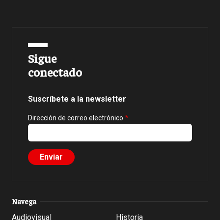
Sigue
conectado
Suscríbete a la newsletter
Dirección de correo electrónico
Navega
Audiovisual
Historia