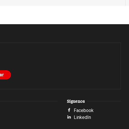
Síguenos
Facebook
LinkedIn