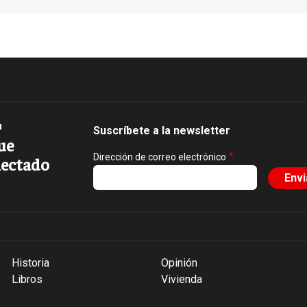
Suscríbete a la newsletter
ue
Dirección de correo electrónico
ectado
Historia
Opinión
Libros
Vivienda