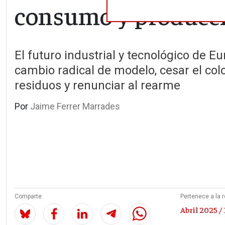
consumo y producc
El futuro industrial y tecnológico de Eu
cambio radical de modelo, cesar el col
residuos y renunciar al rearme
Por
Jaime Ferrer Marrades
Comparte
Pertenece a la r
Abril 2025 / 