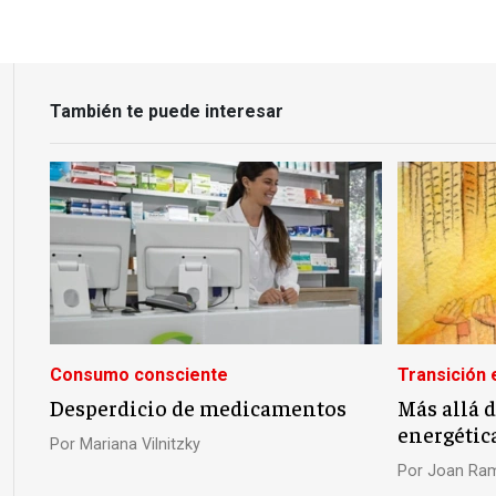
También te puede interesar
Consumo consciente
Transición 
Desperdicio de medicamentos
Más allá d
energétic
Por
Mariana Vilnitzky
Por
Joan Ram