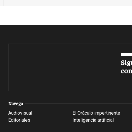
Sig
con
Navega
Audiovisual
El Oráculo impertinente
Editoriales
Inteligencia artificial