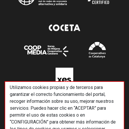
Utilizamos cookies propias y de terceros para
garantizar el correcto funcionamiento del portal,
recoger información sobre su uso, mejorar nuestros
servicios. Puedes hacer clic en “ACEPTAR” para
permitir el uso de estas cookies o en
“CONFIGURACIÓN” para obtener más información de
los tipos de cookies que usamos y seleccionar