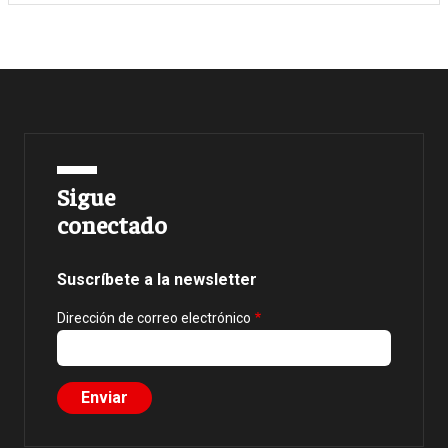
Sigue
conectado
Suscríbete a la newsletter
Dirección de correo electrónico