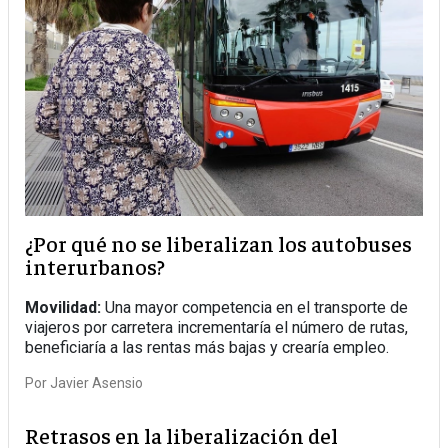
¿Por qué no se liberalizan los autobuses
interurbanos?
Movilidad:
Una mayor competencia en el transporte de
viajeros por carretera incrementaría el número de rutas,
beneficiaría a las rentas más bajas y crearía empleo.
Por
Javier Asensio
Retrasos en la liberalización del