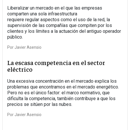
Liberalizar un mercado en el que las empresas
comparten una sola infraestructura
requiere regular aspectos como el uso de la red, la
supervisión de las compañías que compiten por los
clientes y los límites a la actuación del antiguo operador
público.
Por
Javier Asensio
La escasa competencia en el sector
eléctrico
Una excesiva concentración en el mercado explica los
problemas que encontramos en el mercado energético.
Pero no es el único factor: el marco normativo, que
dificulta la competencia, también contribuye a que los
precios se sitúen por las nubes.
Por
Javier Asensio