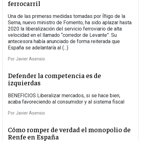
ferrocarril
Una de las primeras medidas tomadas por Íñigo de la
Serna, nuevo ministro de Fomento, ha sido aplazar hasta
2020 la liberalización del servicio ferroviario de alta
velocidad en el llamado “corredor de Levante”. Su
antecesora había anunciado de forma reiterada que
España se adelantaría al (...)
Por
Javier Asensio
Defender la competencia es de
izquierdas
BENEFICIOS Liberalizar mercados, si se hace bien,
acaba favoreciendo al consumidor y al sistema fiscal
Por
Javier Asensio
Cómo romper de verdad el monopolio de
Renfe en España