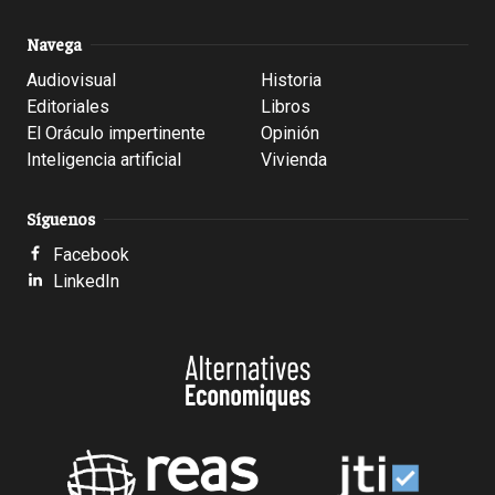
Navega
Audiovisual
Historia
Editoriales
Libros
El Oráculo impertinente
Opinión
Inteligencia artificial
Vivienda
Síguenos
Facebook
LinkedIn