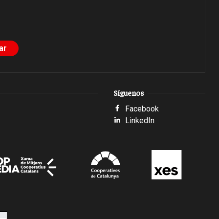
Síguenos
Facebook
LinkedIn