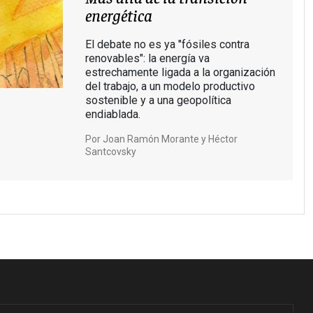
energética
El debate no es ya "fósiles contra
renovables": la energía va
estrechamente ligada a la organización
del trabajo, a un modelo productivo
sostenible y a una geopolítica
endiablada.
Por
Joan Ramón Morante y Héctor
Santcovsky