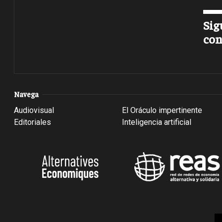
Sig
con
Navega
Audiovisual
El Oráculo impertinente
Editoriales
Inteligencia artificial