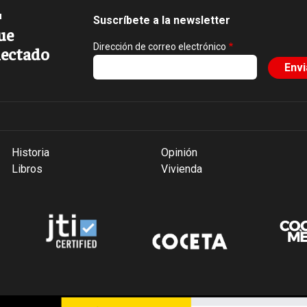
Suscríbete a la newsletter
ue
Dirección de correo electrónico
ectado
Historia
Opinión
Libros
Vivienda