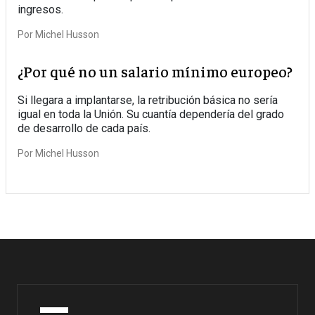
ingresos.
Por
Michel Husson
¿Por qué no un salario mínimo europeo?
Si llegara a implantarse, la retribución básica no sería
igual en toda la Unión. Su cuantía dependería del grado
de desarrollo de cada país.
Por
Michel Husson