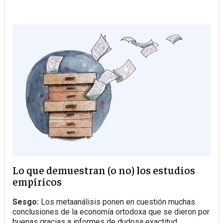
Lo que demuestran (o no) los estudios
empíricos
Sesgo:
Los metaanálisis ponen en cuestión muchas
conclusiones de la economía ortodoxa que se dieron por
buenas gracias a informes de dudosa exactitud.