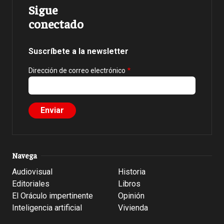
Sigue
conectado
Suscríbete a la newsletter
Dirección de correo electrónico
Navega
Audiovisual
Historia
Editoriales
Libros
El Oráculo impertinente
Opinión
Inteligencia artificial
Vivienda