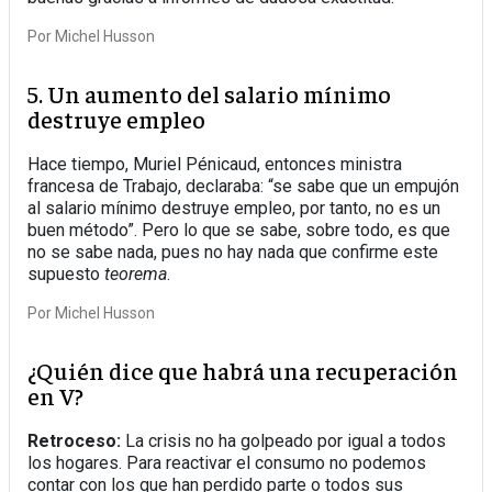
Por
Michel Husson
5. Un aumento del salario mínimo
destruye empleo
Hace tiempo, Muriel Pénicaud, entonces ministra
francesa de Trabajo, declaraba: “se sabe que un empujón
al salario mínimo destruye empleo, por tanto, no es un
buen método”. Pero lo que se sabe, sobre todo, es que
no se sabe nada, pues no hay nada que confirme este
supuesto
teorema
.
Por
Michel Husson
¿Quién dice que habrá una recuperación
en V?
Retroceso:
La crisis no ha golpeado por igual a todos
los hogares. Para reactivar el consumo no podemos
contar con los que han perdido parte o todos sus