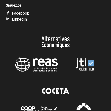
Síguenos
Facebook
LinkedIn