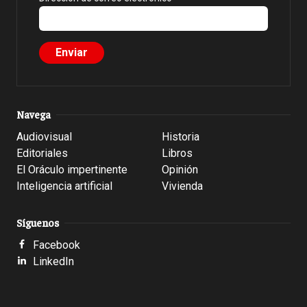
Navega
Audiovisual
Historia
Editoriales
Libros
El Oráculo impertinente
Opinión
Inteligencia artificial
Vivienda
Síguenos
Facebook
LinkedIn