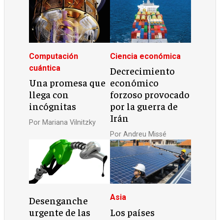
Computación
Ciencia económica
cuántica
Decrecimiento
Una promesa que
económico
llega con
forzoso provocado
incógnitas
por la guerra de
Irán
Por
Mariana Vilnitzky
Por
Andreu Missé
Asia
Desenganche
urgente de las
Los países