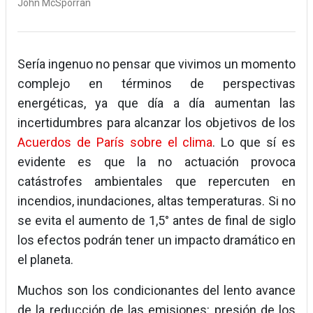
John McSporran
Sería ingenuo no pensar que vivimos un momento
complejo en términos de perspectivas
energéticas, ya que día a día aumentan las
incertidumbres para alcanzar los objetivos de los
Acuerdos de París sobre el clima
. Lo que sí es
evidente es que la no actuación provoca
catástrofes ambientales que repercuten en
incendios, inundaciones, altas temperaturas. Si no
se evita el aumento de 1,5° antes de final de siglo
los efectos podrán tener un impacto dramático en
el planeta.
Muchos son los condicionantes del lento avance
de la reducción de las emisiones: presión de los