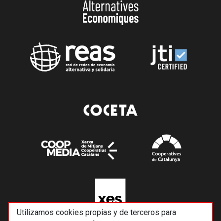
Utilizamos cookies propias y de terceros para