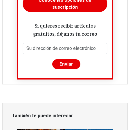
Conoce las opciones de
suscripción
Si quieres recibir artículos
gratuitos, déjanos tu correo
También te puede interesar