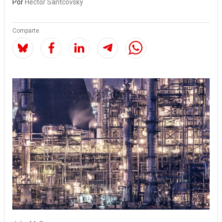
Por
Héctor Santcovsky
Comparte