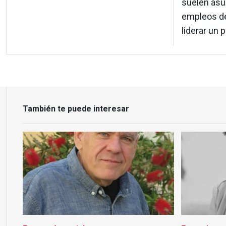
suelen asu
empleos de
liderar un 
También te puede interesar