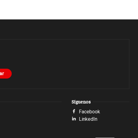
Síguenos
Facebook
LinkedIn