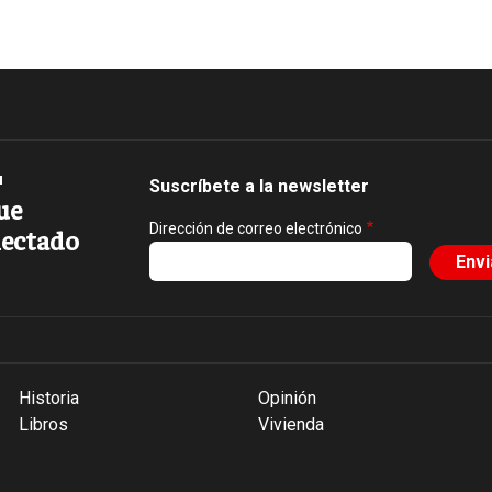
Suscríbete a la newsletter
ue
Dirección de correo electrónico
ectado
Historia
Opinión
Libros
Vivienda