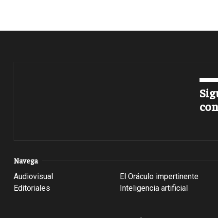
Sig
con
Navega
Audiovisual
El Oráculo impertinente
Editoriales
Inteligencia artificial