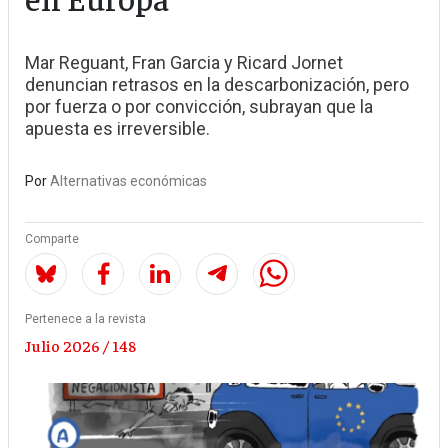
Mar Reguant, Fran Garcia y Ricard Jornet
denuncian retrasos en la descarbonización, pero
por fuerza o por convicción, subrayan que la
apuesta es irreversible.
Por
Alternativas económicas
Comparte
Pertenece a la revista
Julio 2026 / 148