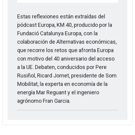
Estas reflexiones están extraídas del
pódcast Europa, KM 40, producido por la
Fundació Catalunya Europa, con la
colaboración de Alternativas económicas,
que recorre los retos que afronta Europa
con motivo del 40 aniversario del acceso
a la UE. Debaten, conducidos por Pere
Rusiñol, Ricard Jornet, presidente de Som
Mobilitat, la experta en economía de la
energía Mar Reguant y el ingeniero
agrónomo Fran Garcia.