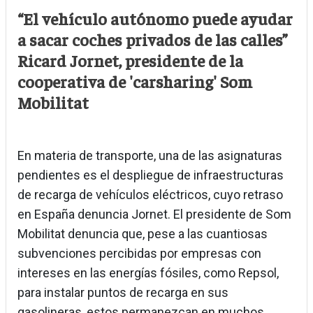
“El vehículo autónomo puede ayudar
a sacar coches privados de las calles”
Ricard Jornet, presidente de la
cooperativa de 'carsharing' Som
Mobilitat
En materia de transporte, una de las asignaturas
pendientes es el despliegue de infraestructuras
de recarga de vehículos eléctricos, cuyo retraso
en España denuncia Jornet. El presidente de Som
Mobilitat denuncia que, pese a las cuantiosas
subvenciones percibidas por empresas con
intereses en las energías fósiles, como Repsol,
para instalar puntos de recarga en sus
gasolineras, estos permanezcan en muchos