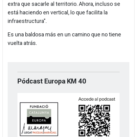
extra que sacarle al territorio. Ahora, incluso se
está haciendo en vertical, lo que facilita la
infraestructura".
Es una baldosa más en un camino que no tiene
vuelta atrás.
Pódcast Europa KM 40