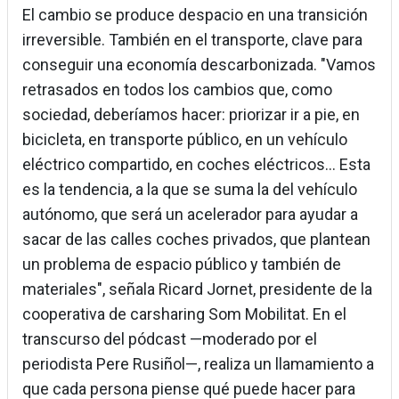
El cambio se produce despacio en una transición
irreversible. También en el transporte, clave para
conseguir una economía descarbonizada. "Vamos
retrasados en todos los cambios que, como
sociedad, deberíamos hacer: priorizar ir a pie, en
bicicleta, en transporte público, en un vehículo
eléctrico compartido, en coches eléctricos... Esta
es la tendencia, a la que se suma la del vehículo
autónomo, que será un acelerador para ayudar a
sacar de las calles coches privados, que plantean
un problema de espacio público y también de
materiales", señala Ricard Jornet, presidente de la
cooperativa de carsharing Som Mobilitat. En el
transcurso del pódcast —moderado por el
periodista Pere Rusiñol—, realiza un llamamiento a
que cada persona piense qué puede hacer para