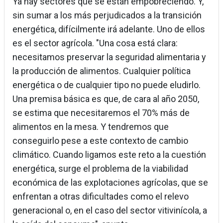
Ya hay sectores que se están empobreciendo. Y,
sin sumar a los más perjudicados a la transición
energética, difícilmente irá adelante. Uno de ellos
es el sector agrícola. "Una cosa está clara:
necesitamos preservar la seguridad alimentaria y
la producción de alimentos. Cualquier política
energética o de cualquier tipo no puede eludirlo.
Una premisa básica es que, de cara al año 2050,
se estima que necesitaremos el 70% más de
alimentos en la mesa. Y tendremos que
conseguirlo pese a este contexto de cambio
climático. Cuando ligamos este reto a la cuestión
energética, surge el problema de la viabilidad
económica de las explotaciones agrícolas, que se
enfrentan a otras dificultades como el relevo
generacional o, en el caso del sector vitivinícola, a