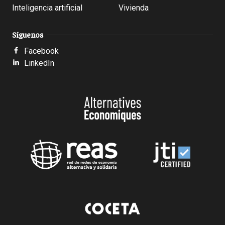
Inteligencia artificial
Vivienda
Síguenos
Facebook
LinkedIn