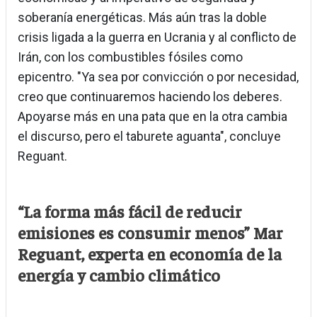
soberanía energéticas. Más aún tras la doble
crisis ligada a la guerra en Ucrania y al conflicto de
Irán, con los combustibles fósiles como
epicentro. "Ya sea por convicción o por necesidad,
creo que continuaremos haciendo los deberes.
Apoyarse más en una pata que en la otra cambia
el discurso, pero el taburete aguanta", concluye
Reguant.
“La forma más fácil de reducir
emisiones es consumir menos” Mar
Reguant, experta en economía de la
energía y cambio climático