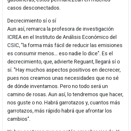
casos desconectados.
Decrecimiento sí o sí
Aun así, remarca la profesora de investigación
ICREA en el Instituto de Análisis Económico del
CSIC, "la forma más fácil de reducir las emisiones
es consumir menos... eso nadie lo dice". Es el
decrecimiento, que, advierte Reguant, llegará sí o
sí. "Hay muchos aspectos positivos en decrecer,
pues nos creamos unas necesidades que no sé
de dónde inventamos. Pero no todo será un
camino de rosas. Aun así, lo tendremos que hacer,
nos guste o no. Habrá garrotazos y, cuantos más
garrotazos, más rápido habrá que afrontar los
cambios".