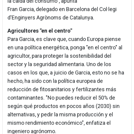
la caída del consumo", apunta
Fran Garcia, delegado en Barcelona del Col·legi
d'Enginyers Agrònoms de Catalunya.
Agricultores "en el centro"
Para Garcia, es clave que, cuando Europa piense
en una política energética, ponga "en el centro" al
agricultor, para proteger la sostenibilidad del
sector y la seguridad alimentaria. Uno de los
casos en los que, a juicio de Garcia, esto no se ha
hecho, ha sido con la política europea de
reducción de fitosanitarios y fertilizantes más
contaminantes. "No puedes reducir el 50% de
según qué productos en pocos años (2030) sin
alternativas, y pedir la misma producción y el
mismo rendimiento económico", enfatiza el
ingeniero agrónomo.