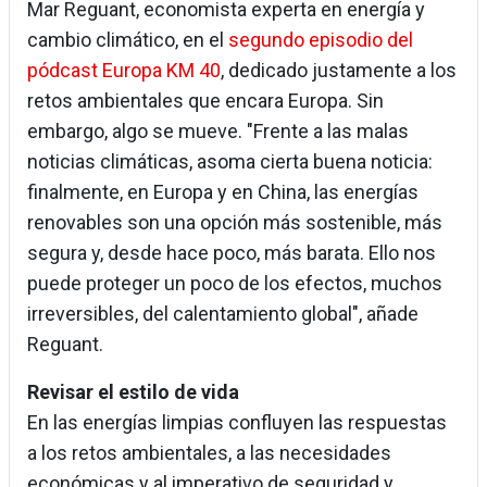
Mar Reguant, economista experta en energía y
cambio climático, en el
segundo episodio del
pódcast Europa KM 40
, dedicado justamente a los
retos ambientales que encara Europa. Sin
embargo, algo se mueve. "Frente a las malas
noticias climáticas, asoma cierta buena noticia:
finalmente, en Europa y en China, las energías
renovables son una opción más sostenible, más
segura y, desde hace poco, más barata. Ello nos
puede proteger un poco de los efectos, muchos
irreversibles, del calentamiento global", añade
Reguant.
Revisar el estilo de vida
En las energías limpias confluyen las respuestas
a los retos ambientales, a las necesidades
económicas y al imperativo de seguridad y