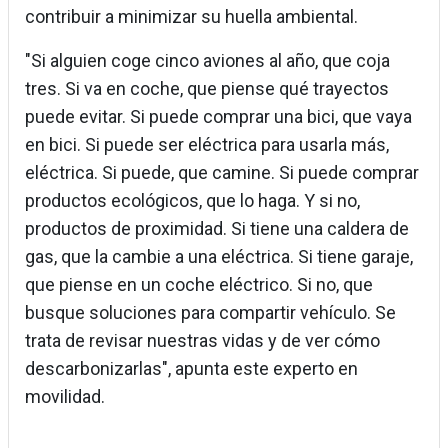
contribuir a minimizar su huella ambiental.
"Si alguien coge cinco aviones al año, que coja
tres. Si va en coche, que piense qué trayectos
puede evitar. Si puede comprar una bici, que vaya
en bici. Si puede ser eléctrica para usarla más,
eléctrica. Si puede, que camine. Si puede comprar
productos ecológicos, que lo haga. Y si no,
productos de proximidad. Si tiene una caldera de
gas, que la cambie a una eléctrica. Si tiene garaje,
que piense en un coche eléctrico. Si no, que
busque soluciones para compartir vehículo. Se
trata de revisar nuestras vidas y de ver cómo
descarbonizarlas", apunta este experto en
movilidad.