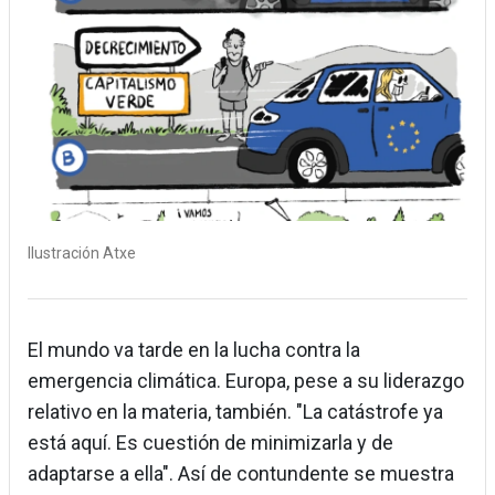
Ilustración Atxe
El mundo va tarde en la lucha contra la
emergencia climática. Europa, pese a su liderazgo
relativo en la materia, también. "La catástrofe ya
está aquí. Es cuestión de minimizarla y de
adaptarse a ella". Así de contundente se muestra