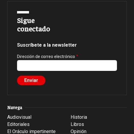
Sigue
conectado
Suscríbete a la newsletter
Dirección de correo electrónico
Navega
Audiovisual
Historia
Editoriales
Libros
El Oráculo impertinente
Opinión