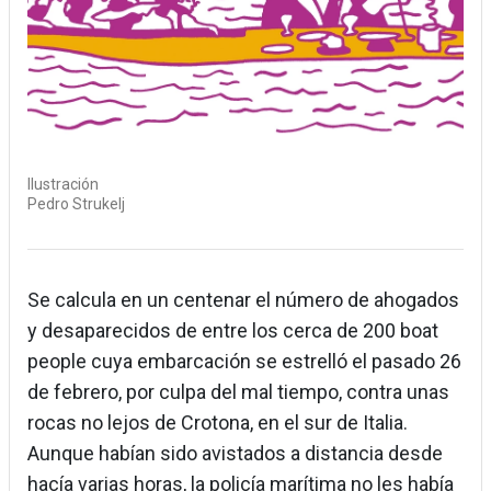
Ilustración
Pedro Strukelj
Se calcula en un centenar el número de ahogados
y desaparecidos de entre los cerca de 200 boat
people cuya embarcación se estrelló el pasado 26
de febrero, por culpa del mal tiempo, contra unas
rocas no lejos de Crotona, en el sur de Italia.
Aunque habían sido avistados a distancia desde
hacía varias horas, la policía marítima no les había