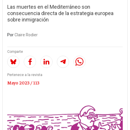
Las muertes en el Mediterráneo son
consecuencia directa de la estrategia europea
sobre inmigración
Por
Claire Rodier
Comparte
Pertenece a la revista
Mayo 2023 / 113
Image