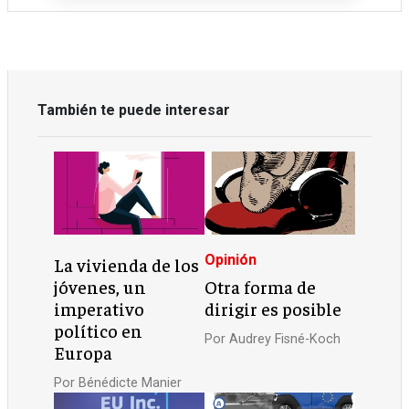
También te puede interesar
Opinión
La vivienda de los
jóvenes, un
Otra forma de
imperativo
dirigir es posible
político en
Por
Audrey Fisné-Koch
Europa
Por
Bénédicte Manier