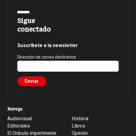
Sigue
conectado
Suscríbete a la newsletter
Dirección de correo electrónico
Navega
Audiovisual
Historia
Editoriales
Libros
El Oráculo impertinente
Opinión