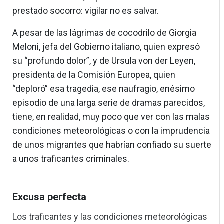
prestado socorro: vigilar no es salvar.
A pesar de las lágrimas de cocodrilo de Giorgia
Meloni, jefa del Gobierno italiano, quien expresó
su “profundo dolor”, y de Ursula von der Leyen,
presidenta de la Comisión Europea, quien
“deploró” esa tragedia, ese naufragio, enésimo
episodio de una larga serie de dramas parecidos,
tiene, en realidad, muy poco que ver con las malas
condiciones meteorológicas o con la imprudencia
de unos migrantes que habrían confiado su suerte
a unos traficantes criminales.
Excusa perfecta
Los traficantes y las condiciones meteorológicas