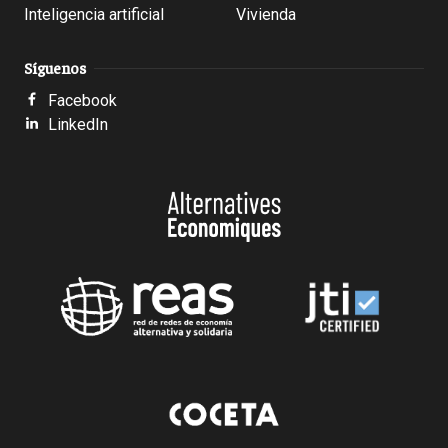
Inteligencia artificial
Vivienda
Síguenos
Facebook
LinkedIn