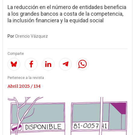
La reducción en el número de entidades beneficia
a los grandes bancos a costa de la competencia,
la inclusión financiera y la equidad social
Por
Orencio Vázquez
Comparte
Pertenece a la revista
Abril 2025 / 134
Image