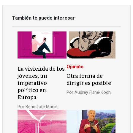
También te puede interesar
Opinión
La vivienda de los
jóvenes, un
Otra forma de
imperativo
dirigir es posible
político en
Por
Audrey Fisné-Koch
Europa
Por
Bénédicte Manier