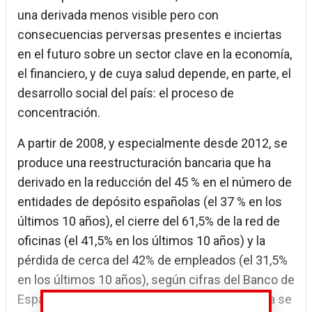
una derivada menos visible pero con
consecuencias perversas presentes e inciertas
en el futuro sobre un sector clave en la economía,
el financiero, y de cuya salud depende, en parte, el
desarrollo social del país: el proceso de
concentración.
A partir de 2008, y especialmente desde 2012, se
produce una reestructuración bancaria que ha
derivado en la reducción del 45 % en el número de
entidades de depósito españolas (el 37 % en los
últimos 10 años), el cierre del 61,5% de la red de
oficinas (el 41,5% en los últimos 10 años) y la
pérdida de cerca del 42% de empleados (el 31,5%
en los últimos 10 años), según cifras del Banco de
España. Los niveles de concentración bancaria se