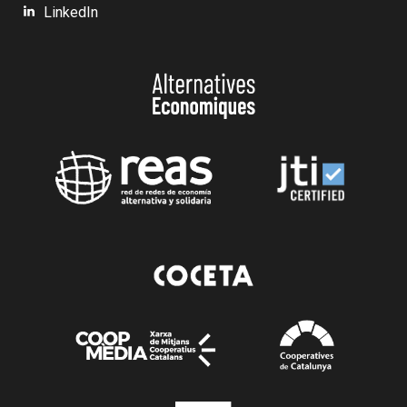
LinkedIn