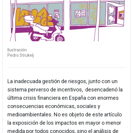
Ilustración
Pedro Strukelj
La inadecuada gestión de riesgos, junto con un
sistema perverso de incentivos, desencadenó la
última crisis financiera en España con enormes
consecuencias económicas, sociales y
medioambientales. No es objeto de este artículo
la exposición de los impactos en mayor o menor
medida por todos conocidos, sino el análisis de