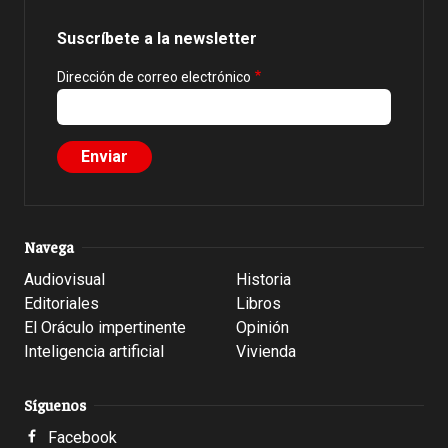
Suscríbete a la newsletter
Dirección de correo electrónico
Navega
Audiovisual
Historia
Editoriales
Libros
El Oráculo impertinente
Opinión
Inteligencia artificial
Vivienda
Síguenos
Facebook