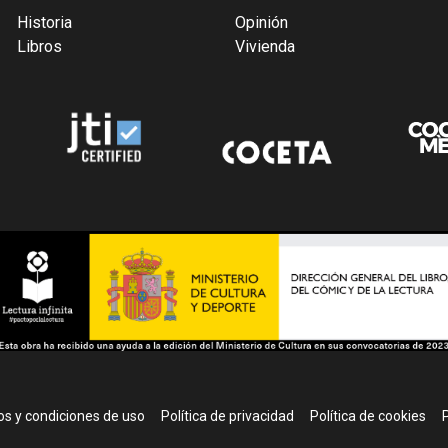
Historia
Opinión
Libros
Vivienda
r
s y condiciones de uso
Política de privacidad
Política de cookies
P