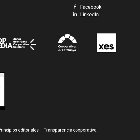
Facebook
LinkedIn
rincipios editoriales
Transparencia cooperativa