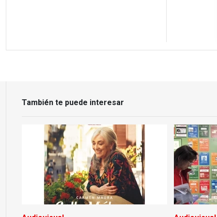
También te puede interesar