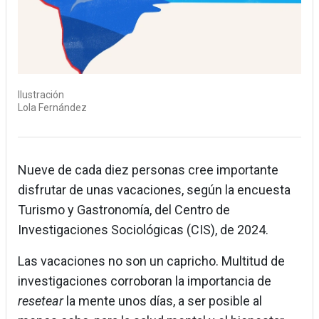
Ilustración
Lola Fernández
Nueve de cada diez personas cree importante
disfrutar de unas vacaciones, según la encuesta
Turismo y Gastronomía, del Centro de
Investigaciones Sociológicas (CIS), de 2024.
Las vacaciones no son un capricho. Multitud de
investigaciones corroboran la importancia de
resetear
la mente unos días, a ser posible al