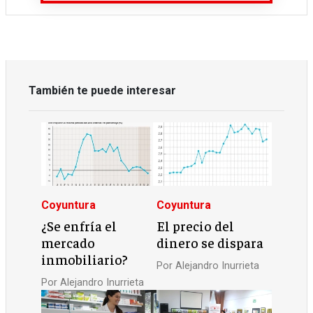
También te puede interesar
Coyuntura
Coyuntura
¿Se enfría el
El precio del
mercado
dinero se dispara
inmobiliario?
Por
Alejandro Inurrieta
Por
Alejandro Inurrieta