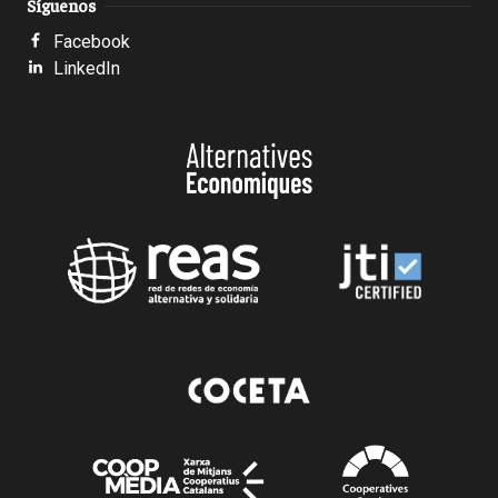
Síguenos
Facebook
LinkedIn