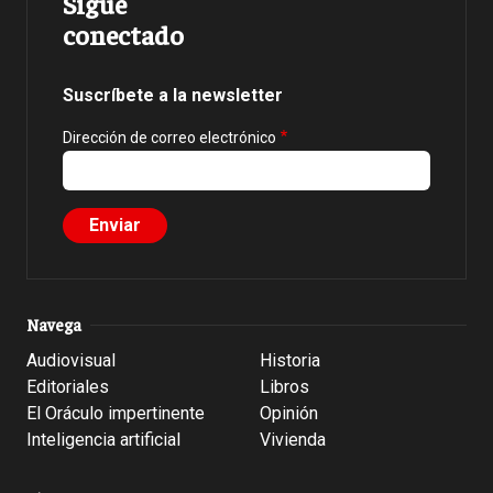
Sigue
conectado
Suscríbete a la newsletter
Dirección de correo electrónico
Navega
Audiovisual
Historia
Editoriales
Libros
El Oráculo impertinente
Opinión
Inteligencia artificial
Vivienda