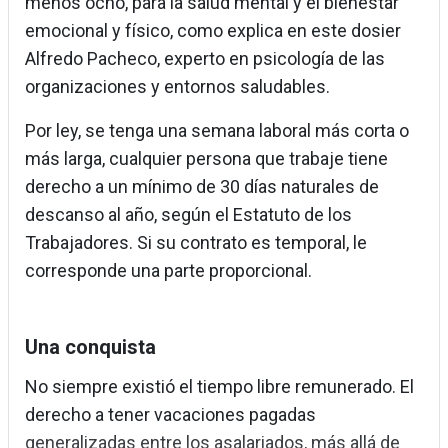
menos ocho, para la salud mental y el bienestar
emocional y físico, como explica en este dosier
Alfredo Pacheco, experto en psicología de las
organizaciones y entornos saludables.
Por ley, se tenga una semana laboral más corta o
más larga, cualquier persona que trabaje tiene
derecho a un mínimo de 30 días naturales de
descanso al año, según el Estatuto de los
Trabajadores. Si su contrato es temporal, le
corresponde una parte proporcional.
Una conquista
No siempre existió el tiempo libre remunerado. El
derecho a tener vacaciones pagadas
generalizadas entre los asalariados, más allá de