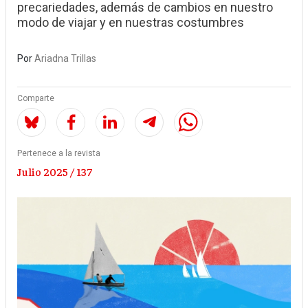
precariedades, además de cambios en nuestro
modo de viajar y en nuestras costumbres
Por
Ariadna Trillas
Comparte
Pertenece a la revista
Julio 2025 / 137