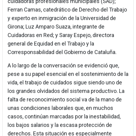
cuidadoras profesionales municipales (SAD);
Ferran Camas, catedrático de Derecho del Trabajo
y experto en inmigración de la Universidad de
Girona; Luz Amparo Suaza, integrante de
Cuidadoras en Red; y Saray Espejo, directora
general de Equidad en el Trabajo y la
Corresponsabilidad del Gobierno de Cataluña.
A lo largo de la conversación se evidenció que,
pese a su papel esencial en el sostenimiento de la
vida, el trabajo de cuidados sigue siendo uno de
los grandes olvidados del sistema productivo. La
falta de reconocimiento social va de la mano de
unas condiciones laborales que, en muchos
casos, continúan marcadas por la inestabilidad,
los bajos salarios y la escasa protección de
derechos. Esta situación es especialmente