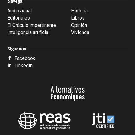
Navega
Audiovisual
Historia
Editoriales
Libros
El Oráculo impertinente
Opinión
Inteligencia artificial
Vivienda
Síguenos
Facebook
LinkedIn