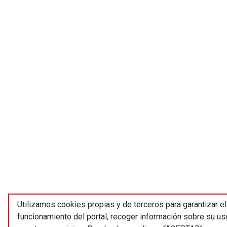
Utilizamos cookies propias y de terceros para garantizar el
funcionamiento del portal, recoger información sobre su us