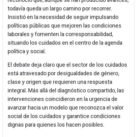
todavía queda un largo camino por recorrer.
Insistió en la necesidad de seguir impulsando
políticas públicas que mejoren las condiciones
laborales y fomenten la corresponsabilidad,
situando los cuidados en el centro de la agenda
política y social.
El debate deja claro que el sector de los cuidados
está atravesado por desigualdades de género,
clase y origen que requieren una respuesta
integral. Más allá del diagnóstico compartido, las
intervenciones coincidieron en la urgencia de
avanzar hacia un modelo que reconozca el valor
social de los cuidados y garantice condiciones
dignas para quienes los hacen posibles.