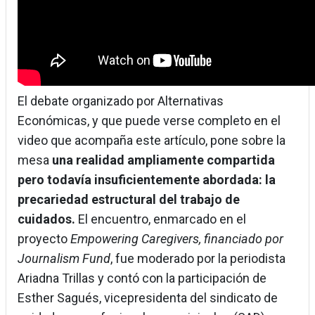
El debate organizado por Alternativas
Económicas, y que puede verse completo en el
video que acompaña este artículo, pone sobre la
mesa
una realidad ampliamente compartida
pero todavía insuficientemente abordada: la
precariedad estructural del trabajo de
cuidados.
El encuentro, enmarcado en el
proyecto
Empowering Caregivers, financiado por
Journalism Fund
, fue moderado por la periodista
Ariadna Trillas y contó con la participación de
Esther Sagués, vicepresidenta del sindicato de