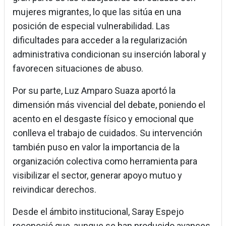
mujeres migrantes, lo que las sitúa en una
posición de especial vulnerabilidad. Las
dificultades para acceder a la regularización
administrativa condicionan su inserción laboral y
favorecen situaciones de abuso.
Por su parte, Luz Amparo Suaza aportó la
dimensión más vivencial del debate, poniendo el
acento en el desgaste físico y emocional que
conlleva el trabajo de cuidados. Su intervención
también puso en valor la importancia de la
organización colectiva como herramienta para
visibilizar el sector, generar apoyo mutuo y
reivindicar derechos.
Desde el ámbito institucional, Saray Espejo
reconoció que, aunque se han producido avances,