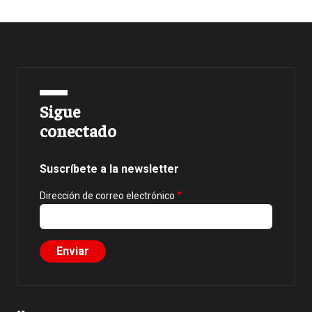
Sigue
conectado
Suscríbete a la newsletter
Dirección de correo electrónico