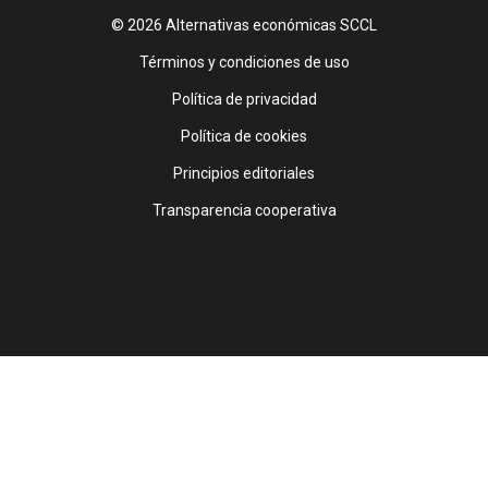
© 2026 Alternativas económicas SCCL
Footer
Términos y condiciones de uso
Política de privacidad
Política de cookies
Principios editoriales
Transparencia cooperativa