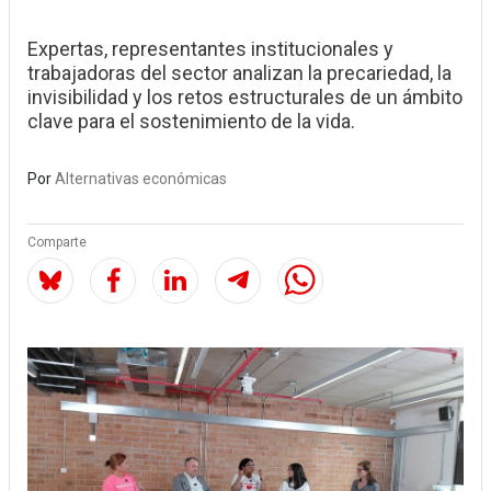
Expertas, representantes institucionales y
trabajadoras del sector analizan la precariedad, la
invisibilidad y los retos estructurales de un ámbito
clave para el sostenimiento de la vida.
Por
Alternativas económicas
Comparte