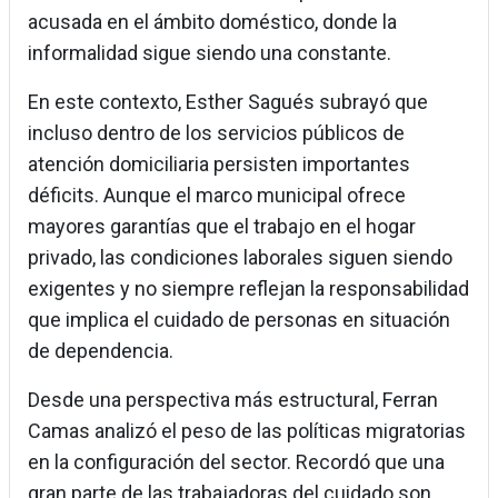
acusada en el ámbito doméstico, donde la
informalidad sigue siendo una constante.
En este contexto, Esther Sagués subrayó que
incluso dentro de los servicios públicos de
atención domiciliaria persisten importantes
déficits. Aunque el marco municipal ofrece
mayores garantías que el trabajo en el hogar
privado, las condiciones laborales siguen siendo
exigentes y no siempre reflejan la responsabilidad
que implica el cuidado de personas en situación
de dependencia.
Desde una perspectiva más estructural, Ferran
Camas analizó el peso de las políticas migratorias
en la configuración del sector. Recordó que una
gran parte de las trabajadoras del cuidado son