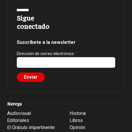
Sigue
conectado
Suscríbete a la newsletter
Dirección de correo electrónico
Navega
Audiovisual
Historia
Editoriales
Libros
El Oráculo impertinente
Opinión