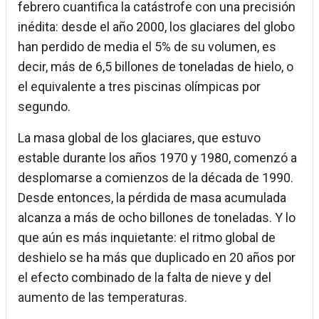
febrero cuantifica la catástrofe con una precisión
inédita: desde el año 2000, los glaciares del globo
han perdido de media el 5% de su volumen, es
decir, más de 6,5 billones de toneladas de hielo, o
el equivalente a tres piscinas olímpicas por
segundo.
La masa global de los glaciares, que estuvo
estable durante los años 1970 y 1980, comenzó a
desplomarse a comienzos de la década de 1990.
Desde entonces, la pérdida de masa acumulada
alcanza a más de ocho billones de toneladas. Y lo
que aún es más inquietante: el ritmo global de
deshielo se ha más que duplicado en 20 años por
el efecto combinado de la falta de nieve y del
aumento de las temperaturas.