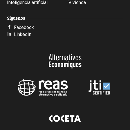
Inteligencia artificial
Vivienda
Síguenos
Facebook
LinkedIn