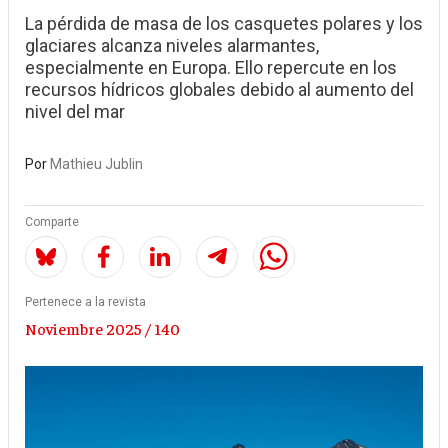
La pérdida de masa de los casquetes polares y los
glaciares alcanza niveles alarmantes,
especialmente en Europa. Ello repercute en los
recursos hídricos globales debido al aumento del
nivel del mar
Por
Mathieu Jublin
Comparte
Pertenece a la revista
Noviembre 2025 / 140