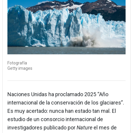
Fotografía
Getty images
Naciones Unidas ha proclamado 2025 “Año
internacional de la conservación de los glaciares”.
Es muy acertado: nunca han estado tan mal. El
estudio de un consorcio internacional de
investigadores publicado por
Nature
el mes de